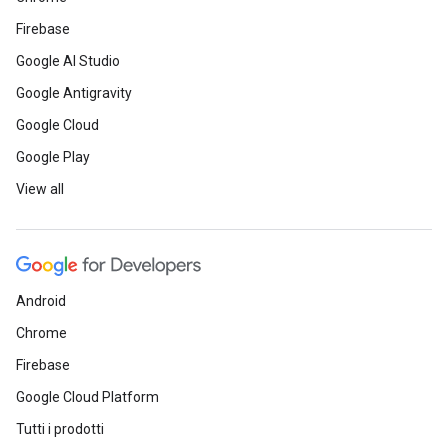
Firebase
Google AI Studio
Google Antigravity
Google Cloud
Google Play
View all
Android
Chrome
Firebase
Google Cloud Platform
Tutti i prodotti