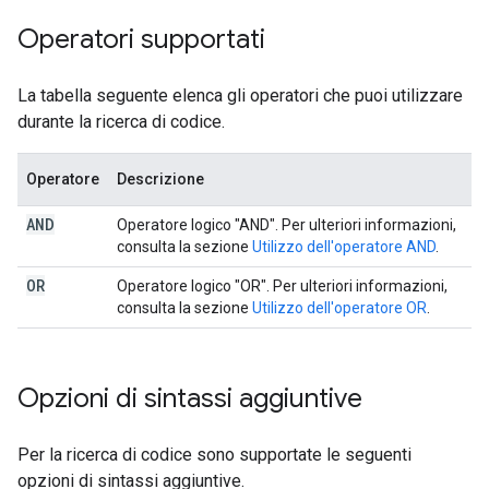
Operatori supportati
La tabella seguente elenca gli operatori che puoi utilizzare
durante la ricerca di codice.
Operatore
Descrizione
AND
Operatore logico "AND". Per ulteriori informazioni,
consulta la sezione
Utilizzo dell'operatore AND
.
OR
Operatore logico "OR". Per ulteriori informazioni,
consulta la sezione
Utilizzo dell'operatore OR
.
Opzioni di sintassi aggiuntive
Per la ricerca di codice sono supportate le seguenti
opzioni di sintassi aggiuntive.