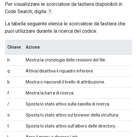
Per visualizzare le scorciatoie da tastiera disponibili in
Code Search, digita
?
.
La tabella seguente elenca le scorciatoie da tastiera che
puoi utilizzare durante la ricerca del codice.
Chiave
Azione
h
Mostra la cronologia delle revisioni del file.
q
Attiva/disattiva il riquadro inferiore.
b
Mostra o nascondi il livello di attribuzione.
f
Mostra la barra di ricerca.
/
Sposta lo stato attivo sulla casella di ricerca.
o
Sposta lo stato attivo sul browser della struttura.
t
Sposta lo stato attivo sull'albero delle directory.