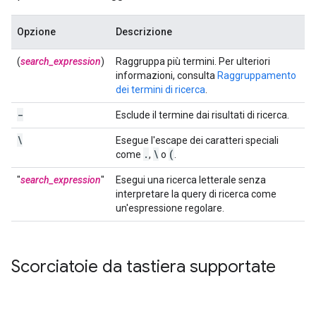
Opzione
Descrizione
(
search_expression
)
Raggruppa più termini. Per ulteriori
informazioni, consulta
Raggruppamento
dei termini di ricerca
.
-
Esclude il termine dai risultati di ricerca.
\
Esegue l'escape dei caratteri speciali
.
\
(
come
,
o
.
"
search_expression
"
Esegui una ricerca letterale senza
interpretare la query di ricerca come
un'espressione regolare.
Scorciatoie da tastiera supportate