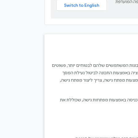
תרגם תוכן לשפה המועדפת
ונות המשתמשים שלהם לבטוחים יותר, פשוטים
יה באמצעות התכונה לביטול נעילת המסך
אמצעות מפתח גישה, צריך ליצור מפתח גישה,
ה לכניסה באמצעות מפתחות גישה, שכוללת את