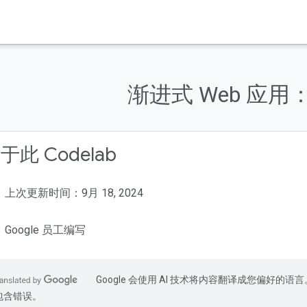
渐进式 Web 应用
于此 Codelab
上次更新时间：9月 18, 2024
Google 员工编写
Google 会使用 AI 技术将内容翻译成您偏好的语言
包含错误。