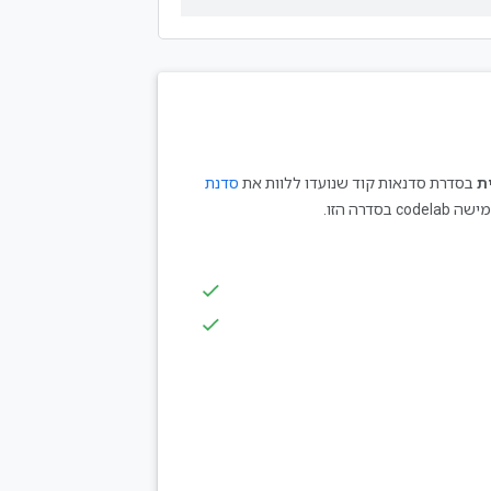
ת
בסדרת סדנאות קוד שנועדו ללוות את
סדנת
c בסדרה הזו.