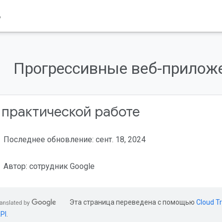
B
Прогрессивные веб-прилож
 практической работе
Последнее обновление: сент. 18, 2024
Автор: сотрудник Google
Эта страница переведена с помощью
Cloud Tr
PI
.