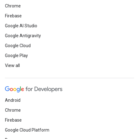
Chrome
Firebase
Google AI Studio
Google Antigravity
Google Cloud
Google Play
View all
Android
Chrome
Firebase
Google Cloud Platform