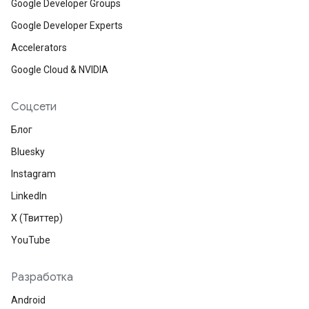
Google Developer Groups
Google Developer Experts
Accelerators
Google Cloud & NVIDIA
Соцсети
Блог
Bluesky
Instagram
LinkedIn
X (Твиттер)
YouTube
Разработка
Android