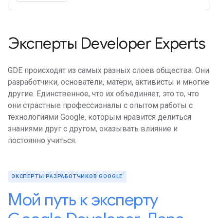
Эксперты Developer Experts
GDE происходят из самых разных слоев общества. Они
разработчики, основатели, матери, активисты и многие
другие. Единственное, что их объединяет, это то, что
они страстные профессионалы с опытом работы с
технологиями Google, которым нравится делиться
знаниями друг с другом, оказывать влияние и
постоянно учиться.
ЭКСПЕРТЫ РАЗРАБОТЧИКОВ GOOGLE
Мой путь к эксперту