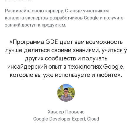
Развивайте свою карьеру. Станьте участником
каталога экспертов-разработчиков Google и получите
ранний доступ к продуктам.
«Программа GDE дает вам возможность
лучше делиться своими знаниями, учиться у
других сообществ и получать
инсайдерский опыт в технологиях Google,
которые вы уже используете и любите».
Хавьер Провечо
Google Developer Expert, Cloud