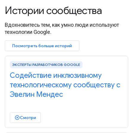
Истории сообщества
Вдохновитесь тем, как умно люди используют
технологии Google.
Посмотреть больше историй
ЭКСПЕРТЫ РАЗРАБОТЧИКОВ GOOGLE
Содействие инклюзивному
технологическому сообществу с
Эвелин Мендес
Смотри
play_circle_outlined