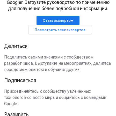
Googler. Загрузите руководство по применению
для получения более подробной информации.
Стать экспертом
Посмотреть всех экспертов
Делиться
Поделитесь своими знаниями с сообществом
разработчиков. Выступайте на мероприятиях, делитесь
передовым опытом и обучайте других.
Подписаться
Присоединяйтесь к сообществу увлеченных
технологов со всего мира и общайтесь с командами
Google.
Развивать