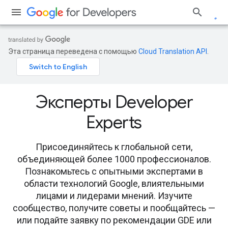
Эта страница переведена с помощью
Cloud Translation API
.
Эксперты Developer
Experts
Присоединяйтесь к глобальной сети,
объединяющей более 1000 профессионалов.
Познакомьтесь с опытными экспертами в
области технологий Google, влиятельными
лицами и лидерами мнений. Изучите
сообщество, получите советы и пообщайтесь —
или подайте заявку по рекомендации GDE или