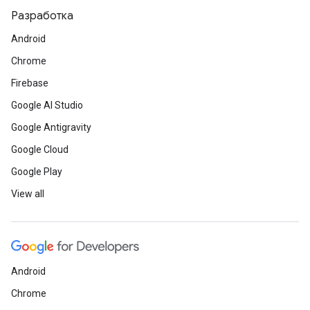
Разработка
Android
Chrome
Firebase
Google AI Studio
Google Antigravity
Google Cloud
Google Play
View all
Android
Chrome