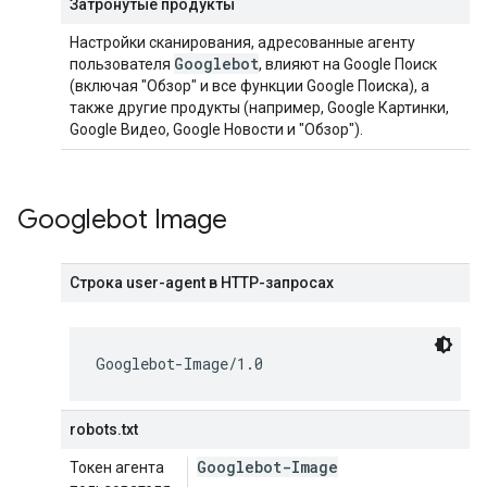
Затронутые продукты
Настройки сканирования, адресованные агенту
Googlebot
пользователя
, влияют на Google Поиск
(включая "Обзор" и все функции Google Поиска), а
также другие продукты (например, Google Картинки,
Google Видео, Google Новости и "Обзор").
Googlebot Image
Строка user-agent в HTTP-запросах
Googlebot-Image/1.0
robots.txt
Googlebot-Image
Токен агента