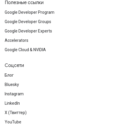
Полезные ссылки
Google Developer Program
Google Developer Groups
Google Developer Experts
Accelerators
Google Cloud & NVIDIA
Соцсети
Блог
Bluesky
Instagram
LinkedIn
X (Твиттер)
YouTube