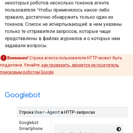
некоторых роботов несколько токенов агента
пользователя. Чтобы применялось какое-либо
правило, достаточно обнаружить только один из
токенов. Список не исчерпывающий: в нем указаны
только те отправители запросов, которые чаще
представлены в файлах журналов и о которых нам
задавали вопросы.
Внимание!
Строка агента пользователя HTTP может быть
подделана. Узнайте,
как проверить, является ли посетитель
поисковым роботом Google
.
Googlebot
User-Agent
Строка
в HTTP-запросах
Googlebot
Smartphone