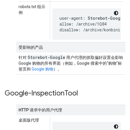
robots.txt 组示
例
user-agent: 
Storebot-Google
allow: /archive/1Q84

disallow: /archive/konbini
受影响的产品
Storebot-Google
针对
用户代理的抓取偏好设置会影响
Google 购物的所有界面（例如，Google 搜索中的“购物”标
签页和
Google 购物
）。
Google-Inspection
Tool
HTTP 请求中的用户代理
桌面版代理