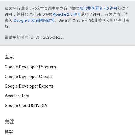
如未另行说明，那么本页面中的内容已根据
知识共享署名 4.0 许可
获得了
许可，并且代码示例已根据
Apache 2.0 许可
获得了许可。有关详情，请
参阅
Google 开发者网站政策
。Java 是 Oracle 和/或其关联公司的注册商
标。
最后更新时间 (UTC)：2026-04-25。
互动
Google Developer Program
Google Developer Groups
Google Developer Experts
Accelerators
Google Cloud & NVIDIA
关注
博客