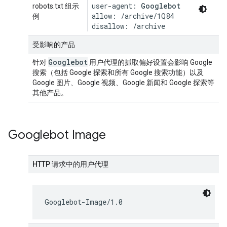
user-agent: 
Googlebot
robots.txt 组示
allow: /archive/1Q84

例
disallow: /archive
受影响的产品
Googlebot
针对
用户代理的抓取偏好设置会影响 Google
搜索（包括 Google 探索和所有 Google 搜索功能）以及
Google 图片、Google 视频、Google 新闻和 Google 探索等
其他产品。
Googlebot Image
HTTP 请求中的用户代理
Googlebot-Image/1.0