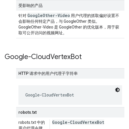
受影响的产品
Google
Other-Video
针对
用户代理的抓取偏好设置不
会影响任何特定产品，与 GoogleOther 类似。
GoogleOther-Video 是 GoogleOther 的优化版本，用于获
取可公开访问的视频网址。
Google-Cloud
Vertex
Bot
HTTP 请求中的用户代理子字符串
Google-CloudVertexBot
robots.txt
Google-Cloud
Vertex
Bot
robots.txt 中的
用户代理令牌