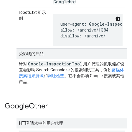
Googlebot
robots.txt 组示
例
user-agent: 
Google-Inspectio
allow: /archive/1Q84

disallow: /archive/
受影响的产品
Google-Inspection
Tool
针对
用户代理的抓取偏好设
置会影响 Search Console 中的搜索测试工具，例如
富媒体
搜索结果测试
和
网址检查
。它不会影响 Google 搜索或其他
产品。
Google
Other
HTTP 请求中的用户代理