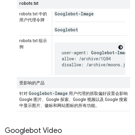
robots.txt
Googlebot-Image
robots.txt 中的
用户代理令牌
Googlebot
robots.txt 组示
例
user-agent: 
Googlebot-Image
allow: /archive/1Q84

disallow: /archive/moons.jpg
受影响的产品
Googlebot-Image
针对
用户代理的抓取偏好设置会影响
Google 图片、Google 探索、Google 视频以及 Google 搜索
中显示图片、徽标和网站图标的所有功能。
Googlebot Video