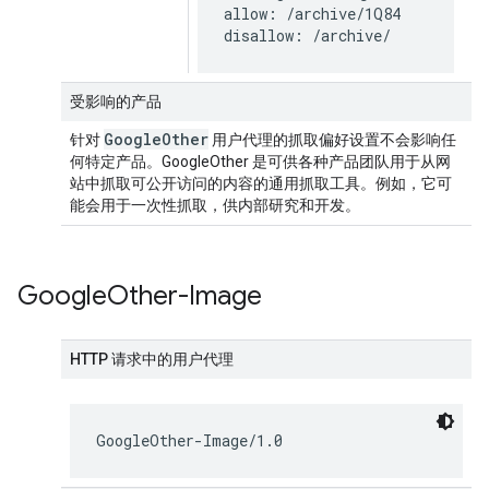
allow: /archive/1Q84

disallow: /archive/
受影响的产品
Google
Other
针对
用户代理的抓取偏好设置不会影响任
何特定产品。GoogleOther 是可供各种产品团队用于从网
站中抓取可公开访问的内容的通用抓取工具。例如，它可
能会用于一次性抓取，供内部研究和开发。
Google
Other-Image
HTTP 请求中的用户代理
GoogleOther-Image/1.0