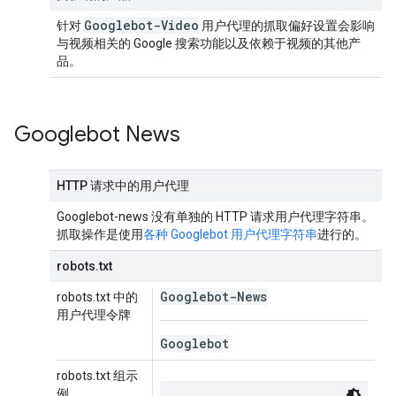
Googlebot-Video
针对
用户代理的抓取偏好设置会影响
与视频相关的 Google 搜索功能以及依赖于视频的其他产
品。
Googlebot News
HTTP 请求中的用户代理
Googlebot-news 没有单独的 HTTP 请求用户代理字符串。
抓取操作是使用
各种 Googlebot 用户代理字符串
进行的。
robots.txt
Googlebot-News
robots.txt 中的
用户代理令牌
Googlebot
robots.txt 组示
例