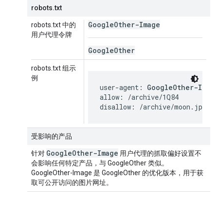
robots.txt
Google
Other-Image
robots.txt 中的
用户代理令牌
Google
Other
robots.txt 组示
例
user-agent: 
GoogleOther-Imag
allow: /archive/1Q84

disallow: /archive/moon.jpg
受影响的产品
Google
Other-Image
针对
用户代理的抓取偏好设置不
会影响任何特定产品，与 GoogleOther 类似。
GoogleOther-Image 是 GoogleOther 的优化版本，用于获
取可公开访问的图片网址。