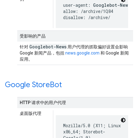
user-agent: 
Googlebot-News
allow: /archive/1Q84

disallow: /archive/
受影响的产品
Googlebot-News
针对
用户代理的抓取偏好设置会影响
Google 新闻产品，包括
news.google.com
和 Google 新闻
应用。
Google Store
Bot
HTTP 请求中的用户代理
桌面版代理
Mozilla/5.0 (X11; Linux
x86_64; Storebot-
Google/1.0)