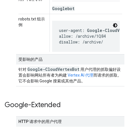
Googlebot
robots.txt 组示
例
user-agent: 
Google-CloudVert
allow: /archive/1Q84

disallow: /archive/
受影响的产品
Google-Cloud
Vertex
Bot
针对
用户代理的抓取偏好设
置会影响网站所有者为构建
Vertex AI 代理
而请求的抓取。
它不会影响 Google 搜索或其他产品。
Google-Extended
HTTP 请求中的用户代理