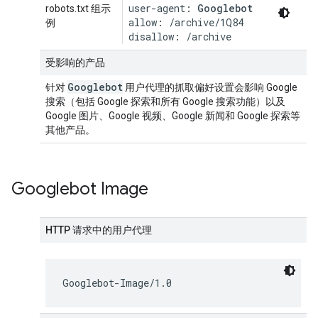
user-agent: 
Googlebot
robots.txt 组示
allow: /archive/1Q84

例
disallow: /archive
受影响的产品
Googlebot
针对
用户代理的抓取偏好设置会影响 Google
搜索（包括 Google 探索和所有 Google 搜索功能）以及
Google 图片、Google 视频、Google 新闻和 Google 探索等
其他产品。
Googlebot Image
HTTP 请求中的用户代理
Googlebot-Image/1.0