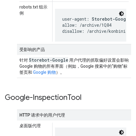
robots.txt 组示
例
user-agent: 
Storebot-Google
allow: /archive/1Q84

disallow: /archive/konbini
受影响的产品
Storebot-Google
针对
用户代理的抓取偏好设置会影响
Google 购物的所有界面（例如，Google 搜索中的“购物”标
签页和
Google 购物
）。
Google-Inspection
Tool
HTTP 请求中的用户代理
桌面版代理