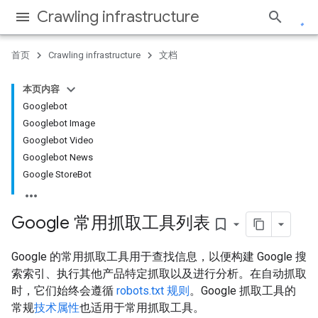
Crawling infrastructure
首页
Crawling infrastructure
文档
本页内容
Googlebot
Googlebot Image
Googlebot Video
Googlebot News
Google StoreBot
Google 常用抓取工具列表
bookmark_border
Google 的常用抓取工具用于查找信息，以便构建 Google 搜
索索引、执行其他产品特定抓取以及进行分析。在自动抓取
时，它们始终会遵循
robots.txt 规则
。Google 抓取工具的
常规
技术属性
也适用于常用抓取工具。