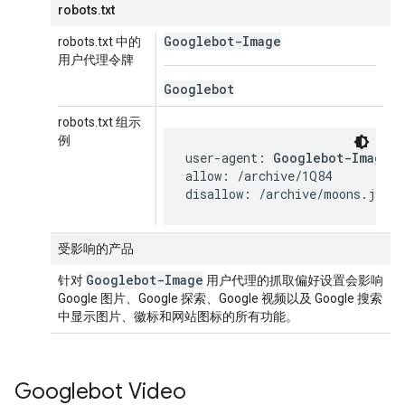
robots.txt
Googlebot-Image
robots.txt 中的
用户代理令牌
Googlebot
robots.txt 组示
例
user-agent: 
Googlebot-Image
allow: /archive/1Q84

disallow: /archive/moons.jpg
受影响的产品
Googlebot-Image
针对
用户代理的抓取偏好设置会影响
Google 图片、Google 探索、Google 视频以及 Google 搜索
中显示图片、徽标和网站图标的所有功能。
Googlebot Video