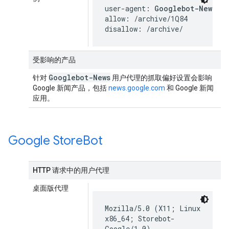
user-agent: 
Googlebot-News
allow: /archive/1Q84

disallow: /archive/
受影响的产品
Googlebot-News
针对
用户代理的抓取偏好设置会影响
Google 新闻产品，包括
news.google.com
和 Google 新闻
应用。
Google Store
Bot
HTTP 请求中的用户代理
桌面版代理
Mozilla/5.0 (X11; Linux
x86_64; Storebot-
Google/1.0)