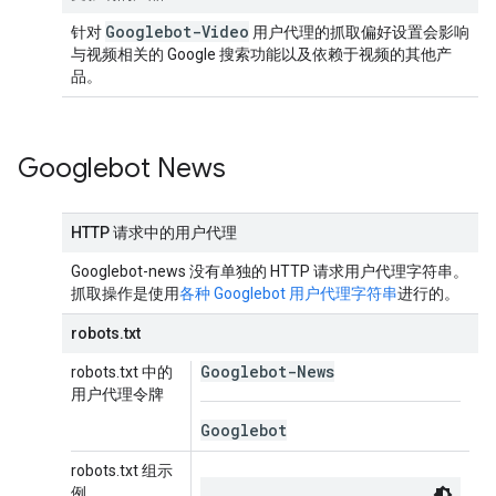
Googlebot-Video
针对
用户代理的抓取偏好设置会影响
与视频相关的 Google 搜索功能以及依赖于视频的其他产
品。
Googlebot News
HTTP 请求中的用户代理
Googlebot-news 没有单独的 HTTP 请求用户代理字符串。
抓取操作是使用
各种 Googlebot 用户代理字符串
进行的。
robots.txt
Googlebot-News
robots.txt 中的
用户代理令牌
Googlebot
robots.txt 组示
例