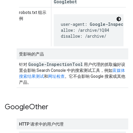
Googlebot
robots.txt 组示
例
user-agent: 
Google-Inspectio
allow: /archive/1Q84

disallow: /archive/
受影响的产品
Google-Inspection
Tool
针对
用户代理的抓取偏好设
置会影响 Search Console 中的搜索测试工具，例如
富媒体
搜索结果测试
和
网址检查
。它不会影响 Google 搜索或其他
产品。
Google
Other
HTTP 请求中的用户代理