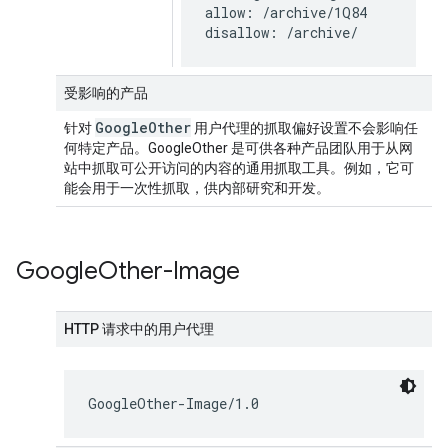
allow: /archive/1Q84

disallow: /archive/
受影响的产品
Google
Other
针对
用户代理的抓取偏好设置不会影响任
何特定产品。GoogleOther 是可供各种产品团队用于从网
站中抓取可公开访问的内容的通用抓取工具。例如，它可
能会用于一次性抓取，供内部研究和开发。
Google
Other-Image
HTTP 请求中的用户代理
GoogleOther-Image/1.0