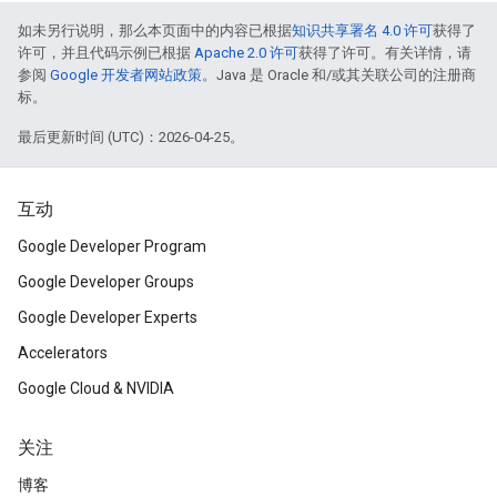
如未另行说明，那么本页面中的内容已根据
知识共享署名 4.0 许可
获得了
许可，并且代码示例已根据
Apache 2.0 许可
获得了许可。有关详情，请
参阅
Google 开发者网站政策
。Java 是 Oracle 和/或其关联公司的注册商
标。
最后更新时间 (UTC)：2026-04-25。
互动
Google Developer Program
Google Developer Groups
Google Developer Experts
Accelerators
Google Cloud & NVIDIA
关注
博客