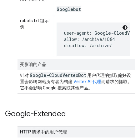
Googlebot
robots.txt 组示
例
user-agent: 
Google-CloudVert
allow: /archive/1Q84

disallow: /archive/
受影响的产品
Google-Cloud
Vertex
Bot
针对
用户代理的抓取偏好设
置会影响网站所有者为构建
Vertex AI 代理
而请求的抓取。
它不会影响 Google 搜索或其他产品。
Google-Extended
HTTP 请求中的用户代理