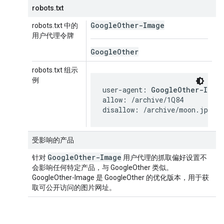
robots.txt
Google
Other-Image
robots.txt 中的
用户代理令牌
Google
Other
robots.txt 组示
例
user-agent: 
GoogleOther-Imag
allow: /archive/1Q84

disallow: /archive/moon.jpg
受影响的产品
Google
Other-Image
针对
用户代理的抓取偏好设置不
会影响任何特定产品，与 GoogleOther 类似。
GoogleOther-Image 是 GoogleOther 的优化版本，用于获
取可公开访问的图片网址。