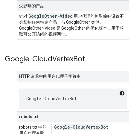
受影响的产品
Google
Other-Video
针对
用户代理的抓取偏好设置不
会影响任何特定产品，与 GoogleOther 类似。
GoogleOther-Video 是 GoogleOther 的优化版本，用于获
取可公开访问的视频网址。
Google-Cloud
Vertex
Bot
HTTP 请求中的用户代理子字符串
Google-CloudVertexBot
robots.txt
Google-Cloud
Vertex
Bot
robots.txt 中的
用户代理令牌