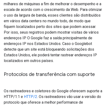
milhares de máquinas a fim de melhorar o desempenho e a
escala de acordo com o crescimento da Web. Para otimizar
o uso da largura de banda, esses clientes são distribuídos
em vários data centers no mundo todo, de modo que
fiquem localizados perto dos sites que podem acessar.
Por isso, seus registros podem mostrar visitas de vários
endereços IP. O Google faz a saída principalmente de
endereços IP nos Estados Unidos. Caso o Googlebot
detecte que um site está bloqueando solicitações dos
Estados Unidos, ele poderá tentar rastrear endereços IP
localizados em outros países.
Protocolos de transferência com suporte
Os rastreadores e coletores do Google oferecem suporte a
HTTP/1.1 e
HTTP/2
. Os rastreadores vão usar a versão do
protocolo que oferece a melhor performance de