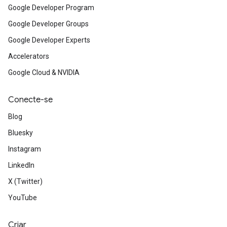
Google Developer Program
Google Developer Groups
Google Developer Experts
Accelerators
Google Cloud & NVIDIA
Conecte-se
Blog
Bluesky
Instagram
LinkedIn
X (Twitter)
YouTube
Criar