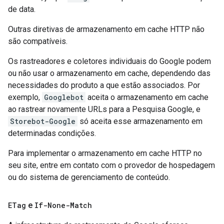
de data.
Outras diretivas de armazenamento em cache HTTP não
são compatíveis.
Os rastreadores e coletores individuais do Google podem
ou não usar o armazenamento em cache, dependendo das
necessidades do produto a que estão associados. Por
exemplo,
Googlebot
aceita o armazenamento em cache
ao rastrear novamente URLs para a Pesquisa Google, e
Storebot-Google
só aceita esse armazenamento em
determinadas condições.
Para implementar o armazenamento em cache HTTP no
seu site, entre em contato com o provedor de hospedagem
ou do sistema de gerenciamento de conteúdo.
ETag
e
If-None-Match