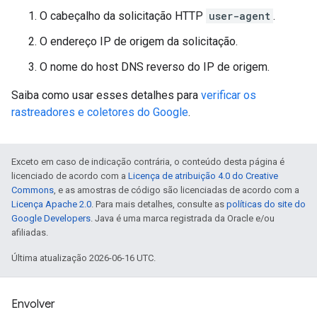
O cabeçalho da solicitação HTTP
user-agent
.
O endereço IP de origem da solicitação.
O nome do host DNS reverso do IP de origem.
Saiba como usar esses detalhes para
verificar os
rastreadores e coletores do Google
.
Exceto em caso de indicação contrária, o conteúdo desta página é
licenciado de acordo com a
Licença de atribuição 4.0 do Creative
Commons
, e as amostras de código são licenciadas de acordo com a
Licença Apache 2.0
. Para mais detalhes, consulte as
políticas do site do
Google Developers
. Java é uma marca registrada da Oracle e/ou
afiliadas.
Última atualização 2026-06-16 UTC.
Envolver