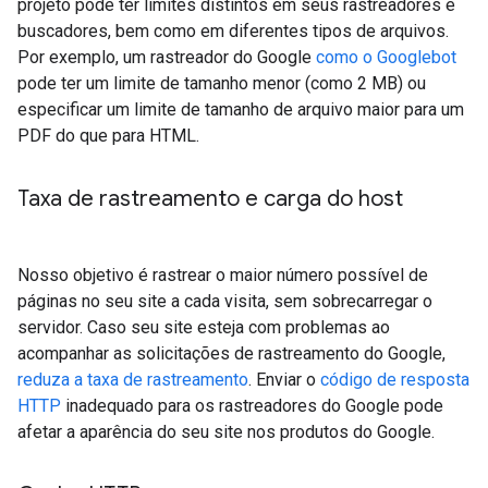
projeto pode ter limites distintos em seus rastreadores e
buscadores, bem como em diferentes tipos de arquivos.
Por exemplo, um rastreador do Google
como o Googlebot
pode ter um limite de tamanho menor (como 2 MB) ou
especificar um limite de tamanho de arquivo maior para um
PDF do que para HTML.
Taxa de rastreamento e carga do host
Nosso objetivo é rastrear o maior número possível de
páginas no seu site a cada visita, sem sobrecarregar o
servidor. Caso seu site esteja com problemas ao
acompanhar as solicitações de rastreamento do Google,
reduza a taxa de rastreamento
. Enviar o
código de resposta
HTTP
inadequado para os rastreadores do Google pode
afetar a aparência do seu site nos produtos do Google.