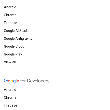
Android
Chrome
Firebase
Google AI Studio
Google Antigravity
Google Cloud
Google Play
View all
Android
Chrome
Firebase