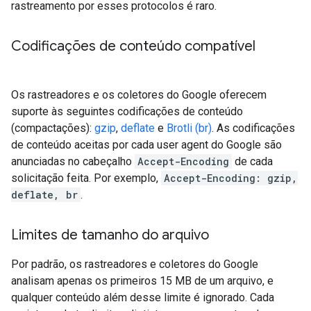
rastreamento por esses protocolos é raro.
Codificações de conteúdo compatível
Os rastreadores e os coletores do Google oferecem
suporte às seguintes codificações de conteúdo
(compactações):
gzip
,
deflate
e
Brotli (br)
. As codificações
de conteúdo aceitas por cada user agent do Google são
anunciadas no cabeçalho
Accept-Encoding
de cada
solicitação feita. Por exemplo,
Accept-Encoding: gzip,
deflate, br
.
Limites de tamanho do arquivo
Por padrão, os rastreadores e coletores do Google
analisam apenas os primeiros 15 MB de um arquivo, e
qualquer conteúdo além desse limite é ignorado. Cada