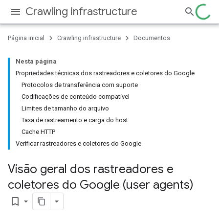
Crawling infrastructure
Página inicial
Crawling infrastructure
Documentos
Nesta página
Propriedades técnicas dos rastreadores e coletores do Google
Protocolos de transferência com suporte
Codificações de conteúdo compatível
Limites de tamanho do arquivo
Taxa de rastreamento e carga do host
Cache HTTP
Verificar rastreadores e coletores do Google
Visão geral dos rastreadores e
coletores do Google (user agents)
bookmark_border