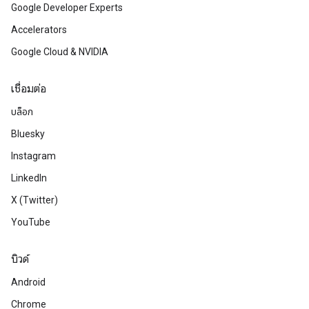
Google Developer Experts
Accelerators
Google Cloud & NVIDIA
เชื่อมต่อ
บล็อก
Bluesky
Instagram
LinkedIn
X (Twitter)
YouTube
บิวด์
Android
Chrome