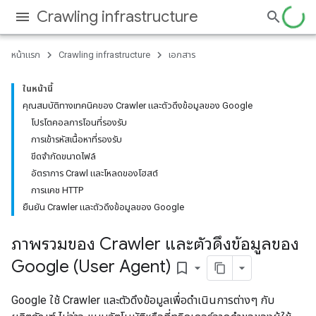
Crawling infrastructure
หน้าแรก
Crawling infrastructure
เอกสาร
ในหน้านี้
คุณสมบัติทางเทคนิคของ Crawler และตัวดึงข้อมูลของ Google
โปรโตคอลการโอนที่รองรับ
การเข้ารหัสเนื้อหาที่รองรับ
ขีดจำกัดขนาดไฟล์
อัตราการ Crawl และโหลดของโฮสต์
การแคช HTTP
ยืนยัน Crawler และตัวดึงข้อมูลของ Google
ภาพรวมของ Crawler และตัวดึงข้อมูลของ
Google (User Agent)
bookmark_border
Google ใช้ Crawler และตัวดึงข้อมูลเพื่อดําเนินการต่างๆ กับ