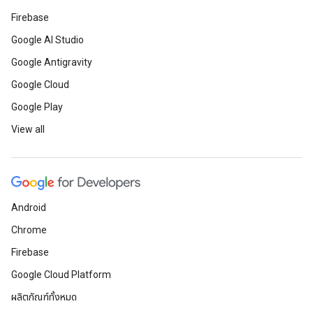
Firebase
Google AI Studio
Google Antigravity
Google Cloud
Google Play
View all
Android
Chrome
Firebase
Google Cloud Platform
ผลิตภัณฑ์ทั้งหมด