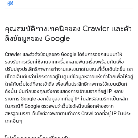
ผู้ใช้
คุณสมบัติทางเทคนิคของ Crawler และตัว
ดึงข้อมูลของ Google
Crawler และตัวดึงข้อมูลของ Google ได้รับการออกแบบมาให้
รองรับการเรียกใช้งานจากเครื่องหลายพันเครื่องพร้อมกันเพื่อ
ปรับปรุงประสิทธิภาพการทำงานและขนาดในขณะที่เว็บเติบโตขึ้น เรา
มีไคลเอ็นต์เหล่านี้กระจายอยู่ในศูนย์ข้อมูลหลายแห่งทั่วโลกเพื่อให้อยู่
ใกล้กับเว็บไซต์ที่อาจเข้าถึง เพื่อเพิ่มประสิทธิภาพการใช้แบนด์วิดท์
ดังนั้น บันทึกของคุณจึงอาจแสดงการเข้าชมจากที่อยู่ IP หลาย
รายการ Google ออกข้อมูลจากที่อยู่ IP ในสหรัฐอเมริกาเป็นหลัก
ในกรณีที่ Google ตรวจพบว่าเว็บไซต์หนึ่งบล็อกคำขอจาก
สหรัฐอเมริกา เว็บไซต์อาจพยายามทำการ Crawl จากที่อยู่ IP ในประ
เทศอื่นๆ