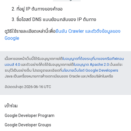
ที่อยู่ IP ต้นทางของคำขอ
ชื่อโฮสต์ DNS แบบย้อนกลับของ IP ต้นทาง
ดูวิธีใช้รายละเอียดเหล่านี้เพื่อ
ยืนยัน Crawler และตัวดึงข้อมูลของ
Google
เนื้อหาของหน้าเว็บนี้ได้รับอนุญาตภายใต้
ใบอนุญาตที่ต้องระบุที่มาของครีเอทีฟคอม
มอนส์ 4.0
และตัวอย่างโค้ดได้รับอนุญาตภายใต้
ใบอนุญาต Apache 2.0
เว้นแต่จะ
ระบุไว้เป็นอย่างอื่น โปรดดูรายละเอียดที่
นโยบายเว็บไซต์ Google Developers
Java เป็นเครื่องหมายการค้าจดทะเบียนของ Oracle และ/หรือบริษัทในเครือ
อัปเดตล่าสุด 2026-06-16 UTC
เข้าร่วม
Google Developer Program
Google Developer Groups