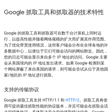
Google 抓取工具和抓取器的技术特性
Google 的抓取工具和抓取器可在数千台计算机上同时运
行，以提高性能并随着网络规模的扩大而扩展其作用范围。
为了优化带宽使用情况，这些客户端会分布在全球各地的许
多数据中心，以便位于它们可能会访问的网站附近。因此，
您的日志可能会显示来自多个 IP 地址的访问。Google 主要
会从美国境内的 IP 地址发出请求。如果 Google 检测到某
个网站屏蔽了来自美国的请求，则可能会尝试从位于其他国
家/地区的 IP 地址进行抓取。
支持的传输协议
Google 抓取工具支持 HTTP/1.1 和
HTTP/2
。抓取工具将使
用可提供最佳抓取性能的协议版本，并且可能会在抓取会话