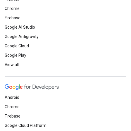
Chrome
Firebase
Google AI Studio
Google Antigravity
Google Cloud
Google Play
View all
Android
Chrome
Firebase
Google Cloud Platform