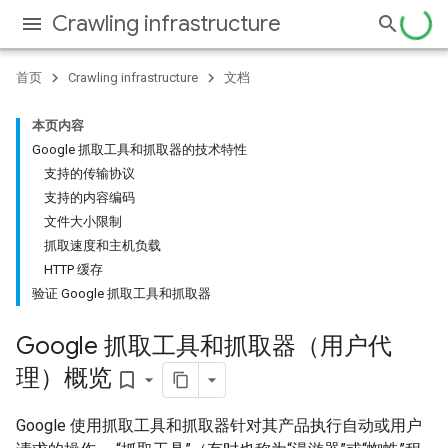
Crawling infrastructure
首页
Crawling infrastructure
文档
本页内容
Google 抓取工具和抓取器的技术特性
支持的传输协议
支持的内容编码
文件大小限制
抓取速度和主机负载
HTTP 缓存
验证 Google 抓取工具和抓取器
Google 抓取工具和抓取器（用户代
理）概览
bookmark_border
Google 使用抓取工具和抓取器针对其产品执行自动或用户