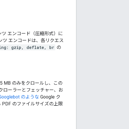
ンツ エンコード（圧縮形式）に
テンツ エンコードは、各リクエス
ing: gzip, deflate, br
の
5 MB のみをクロールし、この
クローラーとフェッチャー、お
Googlebot のような
Google ク
 PDF のファイルサイズの上限