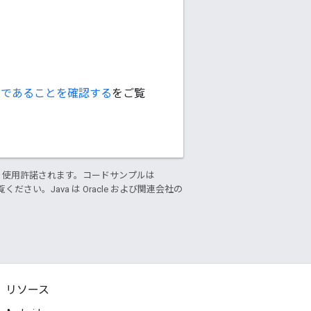
ャーであることを確認する
をご覧
り使用許諾されます。コードサンプルは
ください。Java は Oracle および関連会社の
リソース