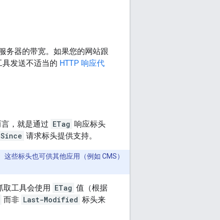
服务器的带宽。如果您的网站跟
抓取工具发送不适当的
HTTP 响应代
体而言，就是通过
ETag
响应标头
-Since
请求标头提供支持。
。这些标头也可供其他应用（例如 CMS）
 抓取工具会使用
ETag
值（根据
而非
Last-Modified
标头来