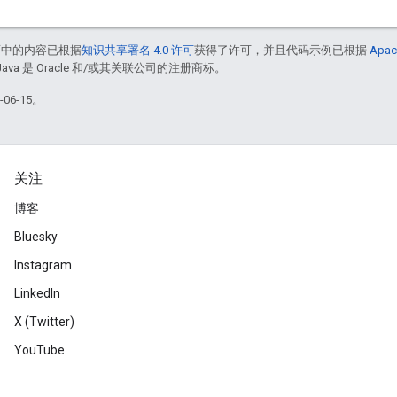
面中的内容已根据
知识共享署名 4.0 许可
获得了许可，并且代码示例已根据
Apac
Java 是 Oracle 和/或其关联公司的注册商标。
06-15。
关注
博客
Bluesky
Instagram
LinkedIn
X (Twitter)
YouTube