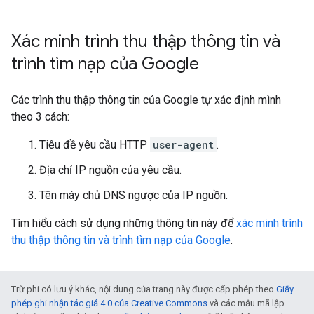
Xác minh trình thu thập thông tin và
trình tìm nạp của Google
Các trình thu thập thông tin của Google tự xác định mình
theo 3 cách:
Tiêu đề yêu cầu HTTP
user-agent
.
Địa chỉ IP nguồn của yêu cầu.
Tên máy chủ DNS ngược của IP nguồn.
Tìm hiểu cách sử dụng những thông tin này để
xác minh trình
thu thập thông tin và trình tìm nạp của Google
.
Trừ phi có lưu ý khác, nội dung của trang này được cấp phép theo
Giấy
phép ghi nhận tác giả 4.0 của Creative Commons
và các mẫu mã lập