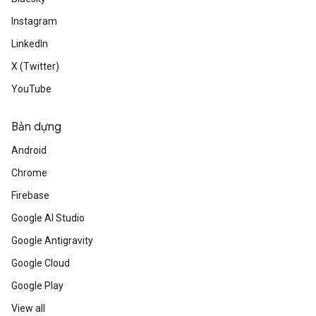
Instagram
LinkedIn
X (Twitter)
YouTube
Bản dựng
Android
Chrome
Firebase
Google AI Studio
Google Antigravity
Google Cloud
Google Play
View all