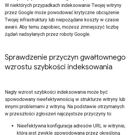
W niektórych przypadkach indeksowanie Twojej witryny
przez Google może powodować krytyczne obciążenie
Twojej infrastruktury lub niepożądane koszty w czasie
awarii. Aby temu zapobiec, możesz zmniejszyć liczbę
żądań nadsyłanych przez roboty Google.
Sprawdzenie przyczyn gwałtownego
wzrostu szybkości indeksowania
Nagły wzrost szybkości indeksowania może być
spowodowany nieefektywnością w strukturze witryny lub
innymi problemami z witryną. Na podstawie otrzymanych
w przeszłości zgłoszeń najczęstsze przyczyny to:
Nieefektywna konfiguracja adresów URL w witrynie,
która jest zwykle spowodowana przez określoną