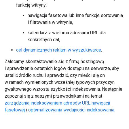
funkcję witryny:
nawigacja fasetowa lub inne funkcje sortowania
i filtrowania w witrynie,
kalendarz z wieloma adresami URL dla
konkretnych dat,
cel dynamicznych reklam w wyszukiwarce
.
Zalecamy skontaktowanie się z firmą hostingową
i sprawdzenie ostatnich logów dostępu na serwerze, aby
ustalić źródło ruchu i sprawdzić, czy mieści się on
w ramach wymienionych wcześniej typowych przyczyn
gwałtownego wzrostu szybkości indeksowania. Następnie
zapoznaj się z naszymi przewodnikami na temat
zarządzania indeksowaniem adresów URL nawigacji
fasetowej
i
optymalizowania wydajności indeksowania
.