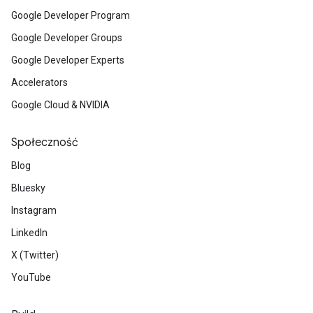
Google Developer Program
Google Developer Groups
Google Developer Experts
Accelerators
Google Cloud & NVIDIA
Społeczność
Blog
Bluesky
Instagram
LinkedIn
X (Twitter)
YouTube