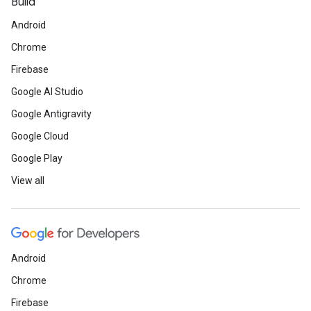
Build
Android
Chrome
Firebase
Google AI Studio
Google Antigravity
Google Cloud
Google Play
View all
Android
Chrome
Firebase