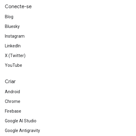
Conecte-se
Blog
Bluesky
Instagram
LinkedIn
X (Twitter)
YouTube
Criar
Android
Chrome
Firebase
Google AI Studio
Google Antigravity