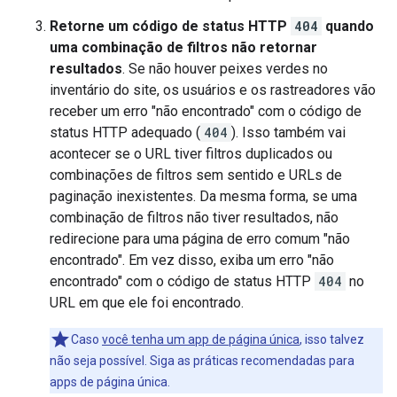
Retorne um código de status HTTP
404
quando
uma combinação de filtros não retornar
resultados
. Se não houver peixes verdes no
inventário do site, os usuários e os rastreadores vão
receber um erro "não encontrado" com o código de
status HTTP adequado (
404
). Isso também vai
acontecer se o URL tiver filtros duplicados ou
combinações de filtros sem sentido e URLs de
paginação inexistentes. Da mesma forma, se uma
combinação de filtros não tiver resultados, não
redirecione para uma página de erro comum "não
encontrado". Em vez disso, exiba um erro "não
encontrado" com o código de status HTTP
404
no
URL em que ele foi encontrado.
Caso
você tenha um app de página única
, isso talvez
não seja possível. Siga as práticas recomendadas para
apps de página única.