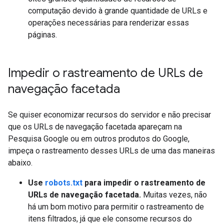
computação devido à grande quantidade de URLs e
operações necessárias para renderizar essas
páginas.
Impedir o rastreamento de URLs de
navegação facetada
Se quiser economizar recursos do servidor e não precisar
que os URLs de navegação facetada apareçam na
Pesquisa Google ou em outros produtos do Google,
impeça o rastreamento desses URLs de uma das maneiras
abaixo.
Use
robots.txt
para impedir o rastreamento de
URLs de navegação facetada.
Muitas vezes, não
há um bom motivo para permitir o rastreamento de
itens filtrados, já que ele consome recursos do