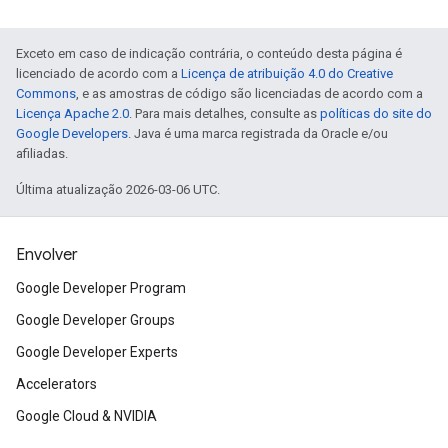
Exceto em caso de indicação contrária, o conteúdo desta página é
licenciado de acordo com a
Licença de atribuição 4.0 do Creative
Commons
, e as amostras de código são licenciadas de acordo com a
Licença Apache 2.0
. Para mais detalhes, consulte as
políticas do site do
Google Developers
. Java é uma marca registrada da Oracle e/ou
afiliadas.
Última atualização 2026-03-06 UTC.
Envolver
Google Developer Program
Google Developer Groups
Google Developer Experts
Accelerators
Google Cloud & NVIDIA