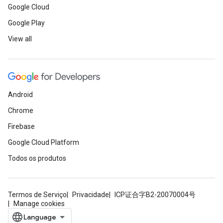
Google Cloud
Google Play
View all
Android
Chrome
Firebase
Google Cloud Platform
Todos os produtos
Termos de Serviço
Privacidade
ICP证合字B2-20070004号
Manage cookies