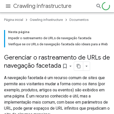
Crawling infrastructure
Página inicial
Crawling infrastructure
Documentos
Nesta página
Impedir o rastreamento de URLs de navegação facetada
Verifique se os URLs de navegação facetada são ideais para a Web
Gerenciar o rastreamento de URLs de
navegação facetada
bookmark_border
A navegação facetada é um recurso comum de sites que
permite aos visitantes mudar a forma como os itens (por
exemplo, produtos, artigos ou eventos) são exibidos em
uma página. É um recurso conhecido e útil, mas a
implementação mais comum, com base em parâmetros de
URL, pode gerar espaços de URL infinitos que prejudicam o