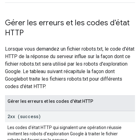
Gérer les erreurs et les codes d'état
HTTP
Lorsque vous demandez un fichier robots.txt, le code d'état
HTTP de la réponse du serveur influe sur la façon dont ce
fichier robots.txt sera utilisé par les robots d'exploration
Google. Le tableau suivant récapitule la façon dont
Googlebot traite les fichiers robots.txt pour différents
codes d'état HTTP.
Gérer les erreurs et les codes d'état HTTP
2xx (success)
Les codes d'état HTTP qui signalent une opération réussie
invitent les robots d'exploration Google à traiter le fichier