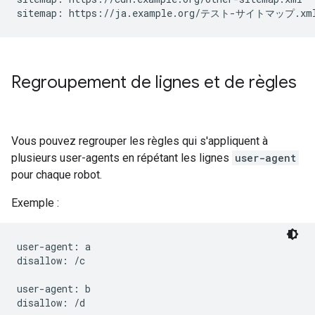
sitemap: https://ja.example.org/テスト-サイトマップ.xm
Regroupement de lignes et de règles
Vous pouvez regrouper les règles qui s'appliquent à
plusieurs user-agents en répétant les lignes
user-agent
pour chaque robot.
Exemple :
user-agent: a

disallow: /c

user-agent: b

disallow: /d
