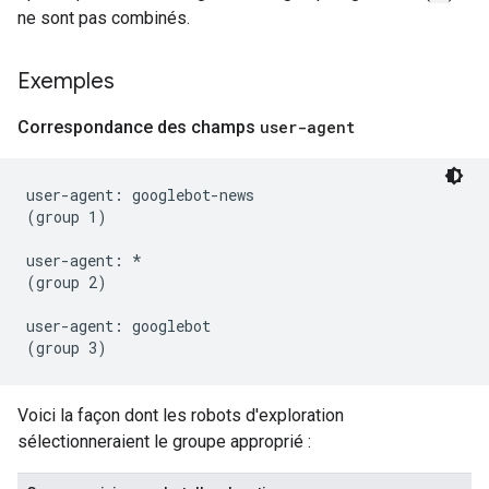
ne sont pas combinés.
Exemples
Correspondance des champs
user-agent
user-agent: googlebot-news

(group 1)

user-agent: *

(group 2)

user-agent: googlebot

Voici la façon dont les robots d'exploration
sélectionneraient le groupe approprié :