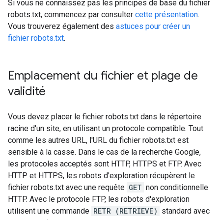
Si vous ne connaissez pas les principes de base du fichier
robots.txt, commencez par consulter
cette présentation
.
Vous trouverez également des
astuces pour créer un
fichier robots.txt
.
Emplacement du fichier et plage de
validité
Vous devez placer le fichier robots.txt dans le répertoire
racine d'un site, en utilisant un protocole compatible. Tout
comme les autres URL, l'URL du fichier robots.txt est
sensible à la casse. Dans le cas de la recherche Google,
les protocoles acceptés sont HTTP, HTTPS et FTP. Avec
HTTP et HTTPS, les robots d'exploration récupèrent le
fichier robots.txt avec une requête
GET
non conditionnelle
HTTP. Avec le protocole FTP, les robots d'exploration
utilisent une commande
RETR (RETRIEVE)
standard avec