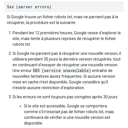
5xx (server errors)
Si Google trouve un fichier robots.txt, mais ne parvient pas à le
récupérer, la procédure est la suivante :
Pendant les 12 premières heures, Google cesse d'explorer le
site, mais tente à plusieurs reprises de récupérer le fichier
robots.txt.
Si Google ne parvient pas à récupérer une nouvelle version, il
utilisera pendant 30 jours la dernière version récupérée, tout
en continuant d'essayer de récupérer une nouvelle version.
503 (service unavailable)
Une erreur
entraîne de
nouvelles tentatives assez fréquentes. Si aucune version
mise en cache n'est disponible, Google considère qu'il
n'existe aucune restriction d'exploration.
Si les erreurs ne sont toujours pas corrigées après 30 jours :
Si le site est accessible, Google se comportera
comme s'il n'existait pas de fichier robots.txt, mais
continuera de vérifier si une nouvelle version est
disponible.