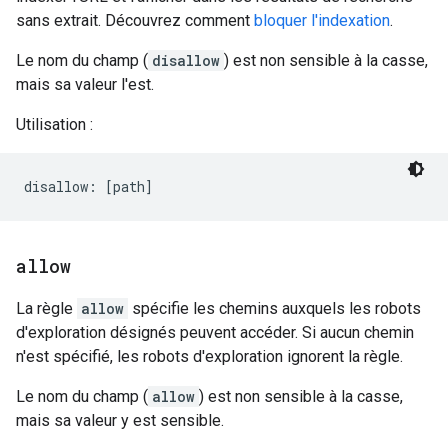
sans extrait. Découvrez comment
bloquer l'indexation
.
Le nom du champ (
disallow
) est non sensible à la casse,
mais sa valeur l'est.
Utilisation :
allow
La règle
allow
spécifie les chemins auxquels les robots
d'exploration désignés peuvent accéder. Si aucun chemin
n'est spécifié, les robots d'exploration ignorent la règle.
Le nom du champ (
allow
) est non sensible à la casse,
mais sa valeur y est sensible.