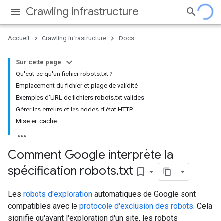
Crawling infrastructure
Accueil
Crawling infrastructure
Docs
Sur cette page
Qu'est-ce qu'un fichier robots.txt ?
Emplacement du fichier et plage de validité
Exemples d'URL de fichiers robots.txt valides
Gérer les erreurs et les codes d'état HTTP
Mise en cache
Comment Google interprète la
spécification robots
.
txt
bookmark_border
Les
robots d'exploration
automatiques de Google sont
compatibles avec le
protocole d'exclusion des robots
. Cela
signifie qu'avant l'exploration d'un site, les robots