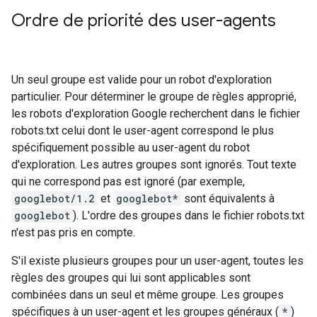
Ordre de priorité des user-agents
Un seul groupe est valide pour un robot d'exploration
particulier. Pour déterminer le groupe de règles approprié,
les robots d'exploration Google recherchent dans le fichier
robots.txt celui dont le user-agent correspond le plus
spécifiquement possible au user-agent du robot
d'exploration. Les autres groupes sont ignorés. Tout texte
qui ne correspond pas est ignoré (par exemple,
googlebot/1.2
et
googlebot*
sont équivalents à
googlebot
). L'ordre des groupes dans le fichier robots.txt
n'est pas pris en compte.
S'il existe plusieurs groupes pour un user-agent, toutes les
règles des groupes qui lui sont applicables sont
combinées dans un seul et même groupe. Les groupes
spécifiques à un user-agent et les groupes généraux (
*
)