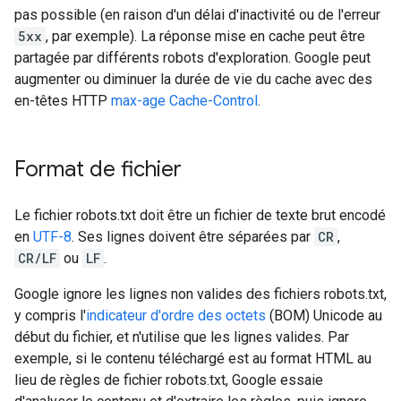
pas possible (en raison d'un délai d'inactivité ou de l'erreur
5xx
, par exemple). La réponse mise en cache peut être
partagée par différents robots d'exploration. Google peut
augmenter ou diminuer la durée de vie du cache avec des
en-têtes HTTP
max-age Cache-Control
.
Format de fichier
Le fichier robots.txt doit être un fichier de texte brut encodé
en
UTF-8
. Ses lignes doivent être séparées par
CR
,
CR/LF
ou
LF
.
Google ignore les lignes non valides des fichiers robots.txt,
y compris l'
indicateur d'ordre des octets
(BOM) Unicode au
début du fichier, et n'utilise que les lignes valides. Par
exemple, si le contenu téléchargé est au format HTML au
lieu de règles de fichier robots.txt, Google essaie