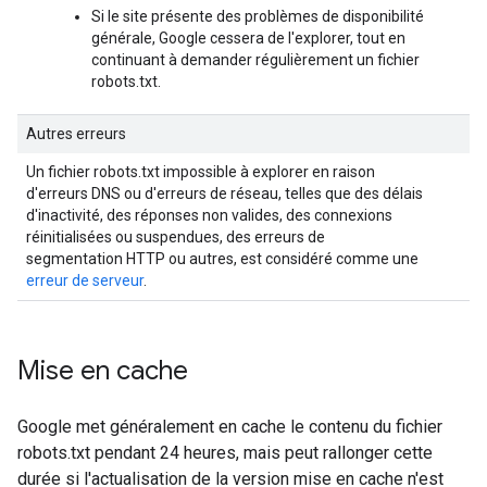
Si le site présente des problèmes de disponibilité
générale, Google cessera de l'explorer, tout en
continuant à demander régulièrement un fichier
robots.txt.
Autres erreurs
Un fichier robots.txt impossible à explorer en raison
d'erreurs DNS ou d'erreurs de réseau, telles que des délais
d'inactivité, des réponses non valides, des connexions
réinitialisées ou suspendues, des erreurs de
segmentation HTTP ou autres, est considéré comme une
erreur de serveur
.
Mise en cache
Google met généralement en cache le contenu du fichier
robots.txt pendant 24 heures, mais peut rallonger cette
durée si l'actualisation de la version mise en cache n'est