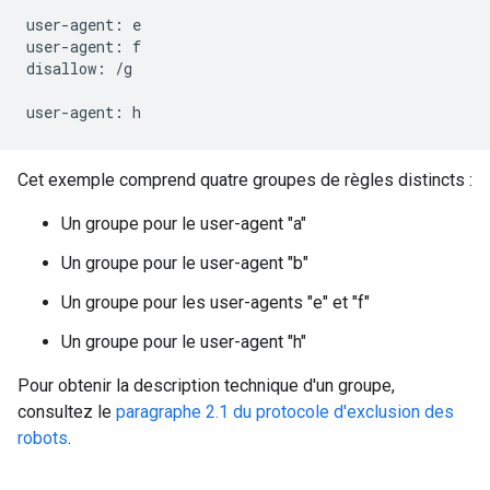
user-agent: e

user-agent: f

disallow: /g

Cet exemple comprend quatre groupes de règles distincts :
Un groupe pour le user-agent "a"
Un groupe pour le user-agent "b"
Un groupe pour les user-agents "e" et "f"
Un groupe pour le user-agent "h"
Pour obtenir la description technique d'un groupe,
consultez le
paragraphe 2.1 du protocole d'exclusion des
robots
.