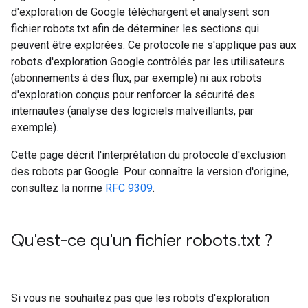
d'exploration de Google téléchargent et analysent son
fichier robots.txt afin de déterminer les sections qui
peuvent être explorées. Ce protocole ne s'applique pas aux
robots d'exploration Google contrôlés par les utilisateurs
(abonnements à des flux, par exemple) ni aux robots
d'exploration conçus pour renforcer la sécurité des
internautes (analyse des logiciels malveillants, par
exemple).
Cette page décrit l'interprétation du protocole d'exclusion
des robots par Google. Pour connaître la version d'origine,
consultez la norme
RFC 9309
.
Qu'est-ce qu'un fichier robots
.
txt ?
Si vous ne souhaitez pas que les robots d'exploration