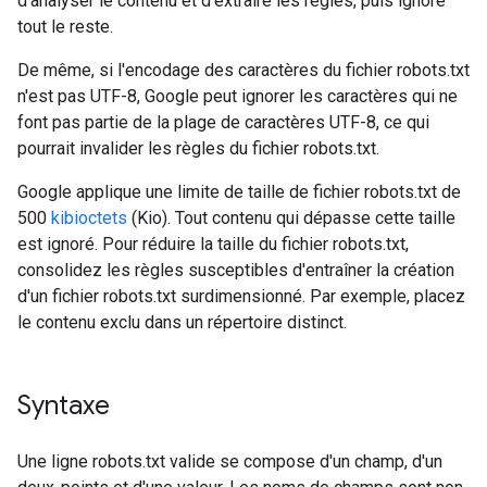
d'analyser le contenu et d'extraire les règles, puis ignore
tout le reste.
De même, si l'encodage des caractères du fichier robots.txt
n'est pas UTF-8, Google peut ignorer les caractères qui ne
font pas partie de la plage de caractères UTF-8, ce qui
pourrait invalider les règles du fichier robots.txt.
Google applique une limite de taille de fichier robots.txt de
500
kibioctets
(Kio). Tout contenu qui dépasse cette taille
est ignoré. Pour réduire la taille du fichier robots.txt,
consolidez les règles susceptibles d'entraîner la création
d'un fichier robots.txt surdimensionné. Par exemple, placez
le contenu exclu dans un répertoire distinct.
Syntaxe
Une ligne robots.txt valide se compose d'un champ, d'un