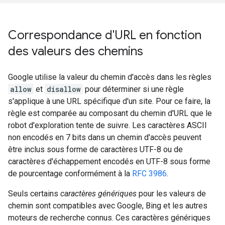
Correspondance d'URL en fonction
des valeurs des chemins
Google utilise la valeur du chemin d'accès dans les règles
allow
et
disallow
pour déterminer si une règle
s'applique à une URL spécifique d'un site. Pour ce faire, la
règle est comparée au composant du chemin d'URL que le
robot d'exploration tente de suivre. Les caractères ASCII
non encodés en 7 bits dans un chemin d'accès peuvent
être inclus sous forme de caractères UTF-8 ou de
caractères d'échappement encodés en UTF-8 sous forme
de pourcentage conformément à la
RFC 3986
.
Seuls certains
caractères génériques
pour les valeurs de
chemin sont compatibles avec Google, Bing et les autres
moteurs de recherche connus. Ces caractères génériques