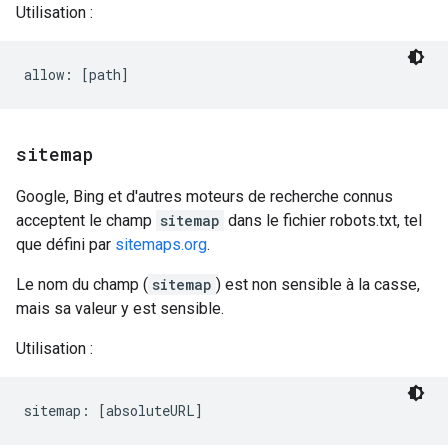
Utilisation :
sitemap
Google, Bing et d'autres moteurs de recherche connus
acceptent le champ
sitemap
dans le fichier robots.txt, tel
que défini par
sitemaps.org
.
Le nom du champ (
sitemap
) est non sensible à la casse,
mais sa valeur y est sensible.
Utilisation :
sitemap: [absoluteURL]