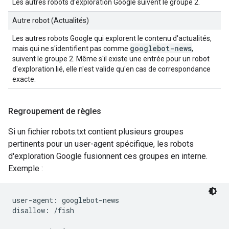
Les autres robots d'exploration Google suivent le groupe 2.
Autre robot (Actualités)
Les autres robots Google qui explorent le contenu d'actualités,
googlebot-news
mais qui ne s'identifient pas comme
,
suivent le groupe 2. Même s'il existe une entrée pour un robot
d'exploration lié, elle n'est valide qu'en cas de correspondance
exacte.
Regroupement de règles
Si un fichier robots.txt contient plusieurs groupes
pertinents pour un user-agent spécifique, les robots
d'exploration Google fusionnent ces groupes en interne.
Exemple :
user-agent: googlebot-news

disallow: /fish
