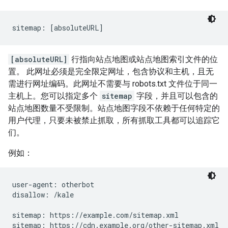
sitemap: [absoluteURL]
[absoluteURL]
行指向站点地图或站点地图索引文件的位
置。 此网址必须是完全限定网址，包含协议和主机，且无
需进行网址编码。此网址不需要与 robots.txt 文件位于同一
主机上。您可以指定多个
sitemap
字段，并且可以包含的
站点地图数量不受限制。站点地图字段不依赖于任何特定的
用户代理，只要未被禁止抓取，所有抓取工具都可以追踪它
们。
例如：
user-agent: otherbot

disallow: /kale

sitemap: https://example.com/sitemap.xml

sitemap: https://cdn.example.org/other-sitemap.xml
