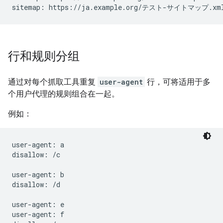
sitemap: https://ja.example.org/テスト-サイトマップ.xm
行和规则分组
通过对每个抓取工具重复
user-agent
行，可将适用于多
个用户代理的规则组合在一起。
例如：
user-agent: a

disallow: /c

user-agent: b

disallow: /d

user-agent: e

user-agent: f
