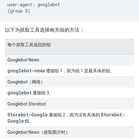
user-agent: googlebot

以下为抓取工具选择相关组的方法：
每个抓取工具追踪的组
Googlebot News
googlebot-news
遵循组 1，因为组 1 是最具体的组。
Googlebot（网络）
googlebot
遵循组 3。
Googlebot Storebot
Storebot-Google
Storebot-
遵循组 2，因为没有具体的
Google
组。
Googlebot News（抓取图片时）