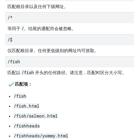
匹配根目录以及任何下级网址。
/
*
/
等同于
。结尾的通配符会被忽略。
/
$
仅匹配根目录。任何更低级别的网址均可抓取。
/
fish
/fish
匹配以
开头的任何路径。请注意，匹配时区分大小写。
匹配项：
/fish
/fish.html
/fish/salmon.html
/fishheads
/fishheads/yummy.html