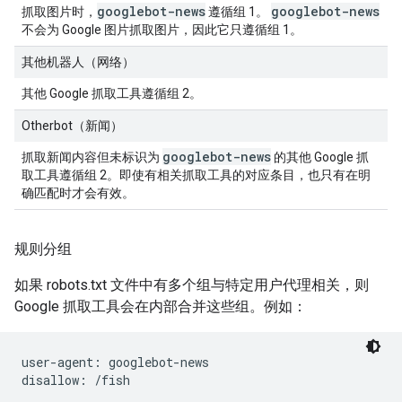
googlebot-news
googlebot-news
抓取图片时，
遵循组 1。
不会为 Google 图片抓取图片，因此它只遵循组 1。
其他机器人（网络）
其他 Google 抓取工具遵循组 2。
Otherbot（新闻）
googlebot-news
抓取新闻内容但未标识为
的其他 Google 抓
取工具遵循组 2。即使有相关抓取工具的对应条目，也只有在明
确匹配时才会有效。
规则分组
如果 robots.txt 文件中有多个组与特定用户代理相关，则
Google 抓取工具会在内部合并这些组。例如：
user-agent: googlebot-news

disallow: /fish
