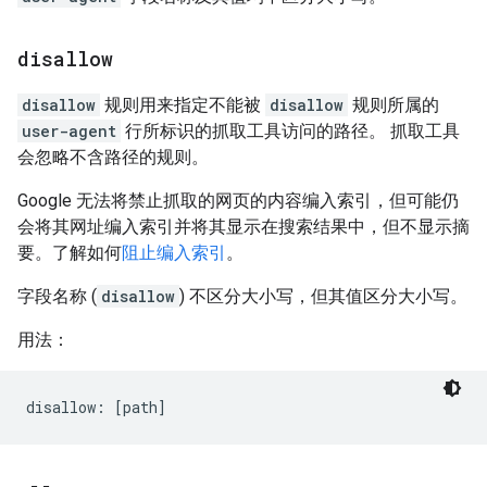
disallow
disallow
规则用来指定不能被
disallow
规则所属的
user-agent
行所标识的抓取工具访问的路径。 抓取工具
会忽略不含路径的规则。
Google 无法将禁止抓取的网页的内容编入索引，但可能仍
会将其网址编入索引并将其显示在搜索结果中，但不显示摘
要。了解如何
阻止编入索引
。
字段名称 (
disallow
) 不区分大小写，但其值区分大小写。
用法：