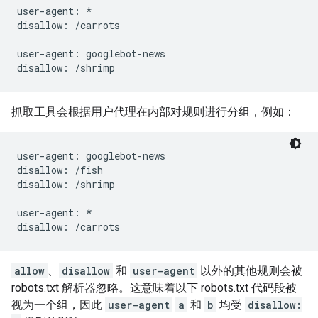
user-agent: *

disallow: /carrots

user-agent: googlebot-news

抓取工具会根据用户代理在内部对规则进行分组，例如：
user-agent: googlebot-news

disallow: /fish

disallow: /shrimp

user-agent: *

allow
、
disallow
和
user-agent
以外的其他规则会被
robots.txt 解析器忽略。这意味着以下 robots.txt 代码段被
视为一个组，因此
user-agent
a
和
b
均受
disallow: