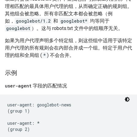
理相匹配的最具体用户代理的组，从而确定正确的规则组。
其他组会被忽略。所有非匹配文本都会被忽略（例
如，
googlebot/1.2
和
googlebot*
均等同于
googlebot
）。这与 robots.txt 文件中的组顺序无关。
如果为用户代理声明多个特定组，则这些组中适用于该特定
用户代理的所有规则会在内部合并成一个组。特定于用户代
理的组和全局组 (
*
) 不会合并。
示例
user-agent
字段的匹配情况
user-agent: googlebot-news

(group 1)

user-agent: *

(group 2)
