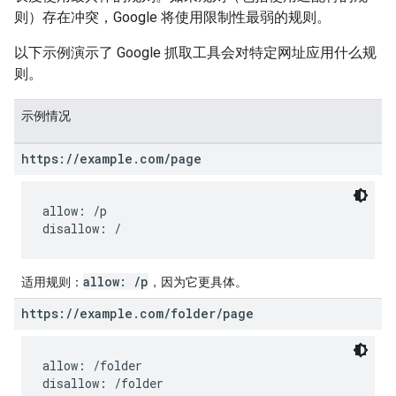
则）存在冲突，Google 将使用限制性最弱的规则。
以下示例演示了 Google 抓取工具会对特定网址应用什么规
则。
示例情况
https:
/
/
example
.
com
/
page
allow: /p

disallow: /
allow: /p
适用规则
：
，因为它更具体。
https:
/
/
example
.
com
/
folder
/
page
allow: /folder

disallow: /folder