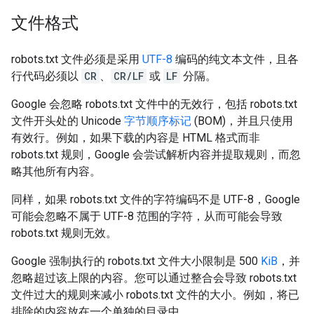
文件格式
robots.txt 文件必须是采用
UTF-8
编码的纯文本文件，且各
行代码必须以
CR
、
CR/LF
或
LF
分隔。
Google 会忽略 robots.txt 文件中的无效行，包括 robots.txt
文件开头处的 Unicode
字节顺序标记
(BOM)，并且只使用
有效行。例如，如果下载的内容是 HTML 格式而非
robots.txt 规则，Google 会尝试解析内容并提取规则，而忽
略其他所有内容。
同样，如果 robots.txt 文件的字符编码不是 UTF-8，Google
可能会忽略不属于 UTF-8 范围的字符，从而可能会导致
robots.txt 规则无效。
Google 强制执行的 robots.txt 文件大小限制是 500
KiB
，并
忽略超过该上限的内容。您可以通过整合会导致 robots.txt
文件过大的规则来减小 robots.txt 文件的大小。例如，将已
排除的内容放在一个单独的目录中。