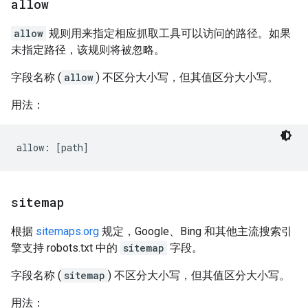
allow
allow
规则用来指定相应抓取工具可以访问的路径。如果
未指定路径，该规则将被忽略。
字段名称 (
allow
) 不区分大小写，但其值区分大小写。
用法：
sitemap
根据
sitemaps.org
规定，Google、Bing 和其他主流搜索引
擎支持 robots.txt 中的
sitemap
字段。
字段名称 (
sitemap
) 不区分大小写，但其值区分大小写。
用法：