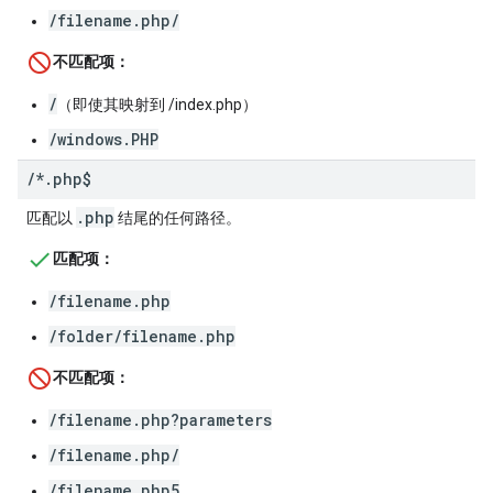
/filename.php/
不匹配项：
/
（即使其映射到 /index.php）
/windows.PHP
/
*
.
php$
.php
匹配以
结尾的任何路径。
匹配项：
/filename.php
/folder/filename.php
不匹配项：
/filename.php?parameters
/filename.php/
/filename.php5