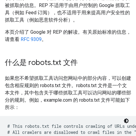
被抓取的信息。REP 不适用于由用户控制的 Google 抓取工
具（例如 Feed 订阅），也不适用于用来提高用户安全性的
抓取工具（例如恶意软件分析）。
本页介绍了 Google 对 REP 的解读。有关原始标准的信息，
请查看
RFC 9309
。
什么是 robots
.
txt 文件
如果您不希望抓取工具访问您网站中的部分内容，可以创建
包含相应规则的 robots.txt 文件。robots.txt 文件是一个文
本文件，其中包含关于哪些抓取工具可以访问网站的哪些部
分的规则。例如，example.com 的 robots.txt 文件可能如下
所示：
# This robots.txt file controls crawling of URLs unde
# All crawlers are disallowed to crawl files in the "