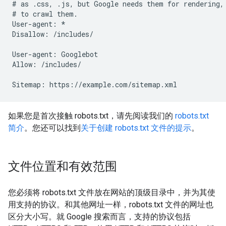
# as .css, .js, but Google needs them for rendering, 
# to crawl them.

User-agent: *

Disallow: /includes/

User-agent: Googlebot

Allow: /includes/

Sitemap: https://example.com/sitemap.xml
如果您是首次接触 robots.txt，请先阅读我们的
robots.txt
简介
。您还可以找到
关于创建 robots.txt 文件的提示
。
文件位置和有效范围
您必须将 robots.txt 文件放在网站的顶级目录中，并为其使
用支持的协议。和其他网址一样，robots.txt 文件的网址也
区分大小写。就 Google 搜索而言，支持的协议包括