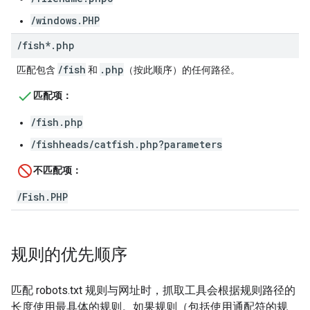
/windows.PHP
/
fish*
.
php
/fish
.php
匹配包含
和
（按此顺序）的任何路径。
匹配项：
/fish.php
/fishheads/catfish.php?parameters
不匹配项：
/
Fish
.
PHP
规则的优先顺序
匹配 robots.txt 规则与网址时，抓取工具会根据规则路径的
长度使用最具体的规则。如果规则（包括使用通配符的规