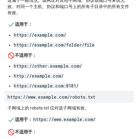
这属于一般情况。该网址对其他子网域、协议或端口号来说无
效。对同一个主机、协议和端口号上的所有子目录中的所有文件
有效。
适用于：
https://example.com/
https://example.com/folder/file
不适用于：
https://other.example.com/
http://example.com/
https://example.com:8181/
https:
/
/
www
.
example
.
com
/
robots
.
txt
子网域上的 robots.txt 仅对该子网域有效。
https://www.example.com/
适用于：
不适用于：