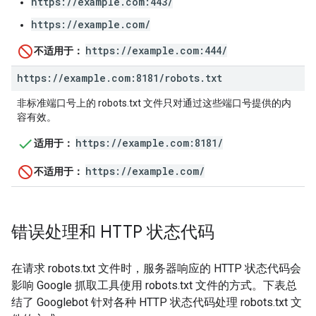
https://example.com:443/
https://example.com/
https://example.com:444/
不适用于：
https:
/
/
example
.
com:8181
/
robots
.
txt
非标准端口号上的 robots.txt 文件只对通过这些端口号提供的内
容有效。
https://example.com:8181/
适用于：
https://example.com/
不适用于：
错误处理和 HTTP 状态代码
在请求 robots.txt 文件时，服务器响应的 HTTP 状态代码会
影响 Google 抓取工具使用 robots.txt 文件的方式。下表总
结了 Googlebot 针对各种 HTTP 状态代码处理 robots.txt 文