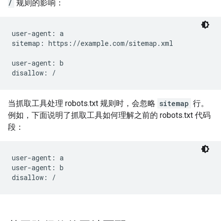
/
规则的影响：
user-agent: a

sitemap: https://example.com/sitemap.xml

user-agent: b

disallow: /
当抓取工具处理 robots.txt 规则时，会忽略
sitemap
行。
例如，下面说明了抓取工具如何理解之前的 robots.txt 代码
段：
user-agent: a

user-agent: b

disallow: /