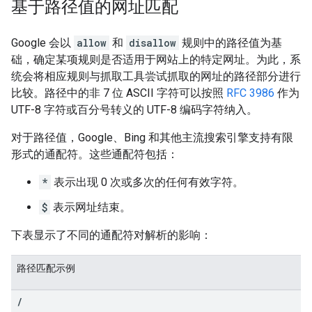
基于路径值的网址匹配
Google 会以
allow
和
disallow
规则中的路径值为基
础，确定某项规则是否适用于网站上的特定网址。为此，系
统会将相应规则与抓取工具尝试抓取的网址的路径部分进行
比较。路径中的非 7 位 ASCII 字符可以按照
RFC 3986
作为
UTF-8 字符或百分号转义的 UTF-8 编码字符纳入。
对于路径值，Google、Bing 和其他主流搜索引擎支持有限
形式的通配符。
这些通配符包括：
*
表示出现 0 次或多次的任何有效字符。
$
表示网址结束。
下表显示了不同的通配符对解析的影响：
路径匹配示例
/