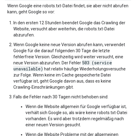
Wenn Google eine robots.txt-Datei findet, sie aber nicht abrufen
kann, geht Google so vor:
In den ersten 12 Stunden beendet Google das Crawling der
Website, versucht aber weiterhin, die robots.txt-Datei
abzurufen.
Wenn Google keine neue Version abrufen kann, verwendet
Google für die darauf folgenden 30 Tage die letzte
fehlerfreie Version. Gleichzeitig wird weiter versucht, eine
503 (service
neue Version abzurufen. Der Fehler
unavailable)
hat relativ häufige Wiederholungsversuche
zur Folge. Wenn keine im Cache gespeicherte Datei
verfügbar ist, geht Google davon aus, dass es keine
Crawling-Einschränkungen gibt.
Falls die Fehler nach 30 Tagen nicht behoben sind:
Wenn die Website allgemein für Google verfügbar ist,
verhält sich Google so, als wäre keine robots.txt-Datei
vorhanden. Es wird aber trotzdem regelmäßig nach
einer neuen Version gesucht.
Wenn die Website Probleme mit der allgemeinen