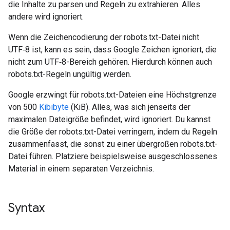
die Inhalte zu parsen und Regeln zu extrahieren. Alles
andere wird ignoriert.
Wenn die Zeichencodierung der robots.txt-Datei nicht
UTF‑8 ist, kann es sein, dass Google Zeichen ignoriert, die
nicht zum UTF‑8-Bereich gehören. Hierdurch können auch
robots.txt-Regeln ungültig werden.
Google erzwingt für robots.txt-Dateien eine Höchstgrenze
von 500
Kibibyte
(KiB). Alles, was sich jenseits der
maximalen Dateigröße befindet, wird ignoriert. Du kannst
die Größe der robots.txt-Datei verringern, indem du Regeln
zusammenfasst, die sonst zu einer übergroßen robots.txt-
Datei führen. Platziere beispielsweise ausgeschlossenes
Material in einem separaten Verzeichnis.
Syntax