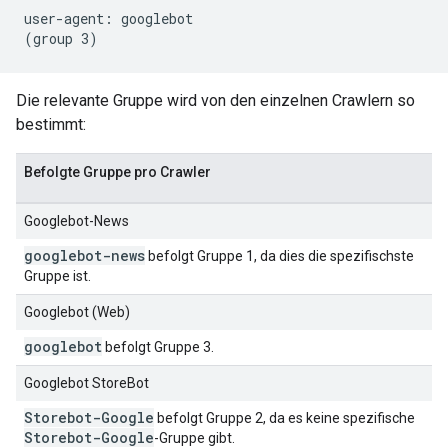
user-agent: googlebot

Die relevante Gruppe wird von den einzelnen Crawlern so
bestimmt:
Befolgte Gruppe pro Crawler
Googlebot-News
googlebot-news
befolgt Gruppe 1, da dies die spezifischste
Gruppe ist.
Googlebot (Web)
googlebot
befolgt Gruppe 3.
Googlebot StoreBot
Storebot-Google
befolgt Gruppe 2, da es keine spezifische
Storebot-Google
-Gruppe gibt.