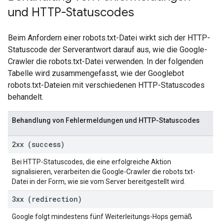
und HTTP-Statuscodes
Beim Anfordern einer robots.txt-Datei wirkt sich der HTTP-
Statuscode der Serverantwort darauf aus, wie die Google-
Crawler die robots.txt-Datei verwenden. In der folgenden
Tabelle wird zusammengefasst, wie der Googlebot
robots.txt-Dateien mit verschiedenen HTTP-Statuscodes
behandelt.
Behandlung von Fehlermeldungen und HTTP-Statuscodes
2xx (success)
Bei HTTP-Statuscodes, die eine erfolgreiche Aktion
signalisieren, verarbeiten die Google-Crawler die robots.txt-
Datei in der Form, wie sie vom Server bereitgestellt wird.
3xx (redirection)
Google folgt mindestens fünf Weiterleitungs-Hops gemäß