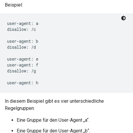
Beispiel:
user-agent: a

disallow: /c

user-agent: b

disallow: /d

user-agent: e

user-agent: f

disallow: /g

In diesem Beispiel gibt es vier unterschiedliche
Regelgruppen:
Eine Gruppe für den User-Agent „a“.
Eine Gruppe für den User-Agent „b“.