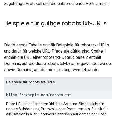
zugehörige Protokoll und die entsprechende Portnummer.
Beispiele für gültige robots
.
txt-URLs
Die folgende Tabelle enthält Beispiele für robots.txt-URLs
und dafür, für welche URL-Pfade sie gültig sind. Spalte 1
enthält die URL einer robots.txt-Datei. Spalte 2 enthält
Domains, auf die diese robots.txt-Datei angewendet würde,
sowie Domains, auf die sie nicht angewendet würde.
Beispiele für robots.txt-URLs
https:
/
/
example
.
com
/
robots
.
txt
Diese URL entspricht dem üblichen Schema. Sie gilt nicht für
andere Subdomains, Protokolle oder Portnummern. Sie gilt für
alle Dateien in allen Unterverzeichnissen auf demselben Host,