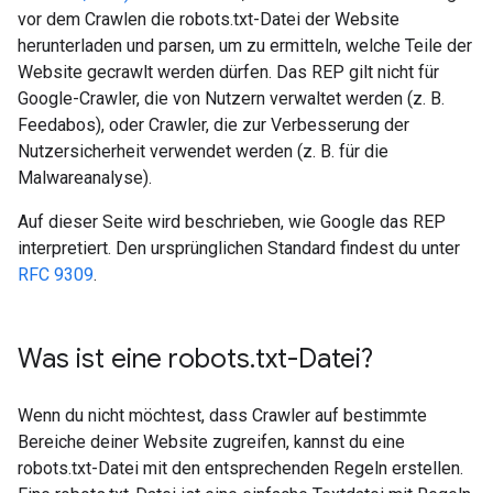
vor dem Crawlen die robots.txt-Datei der Website
herunterladen und parsen, um zu ermitteln, welche Teile der
Website gecrawlt werden dürfen. Das REP gilt nicht für
Google-Crawler, die von Nutzern verwaltet werden (z. B.
Feedabos), oder Crawler, die zur Verbesserung der
Nutzersicherheit verwendet werden (z. B. für die
Malwareanalyse).
Auf dieser Seite wird beschrieben, wie Google das REP
interpretiert. Den ursprünglichen Standard findest du unter
RFC 9309
.
Was ist eine robots
.
txt-Datei?
Wenn du nicht möchtest, dass Crawler auf bestimmte
Bereiche deiner Website zugreifen, kannst du eine
robots.txt-Datei mit den entsprechenden Regeln erstellen.