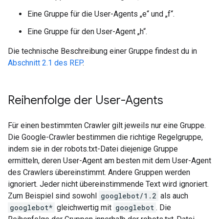
Eine Gruppe für die User-Agents „e“ und „f“.
Eine Gruppe für den User-Agent „h“.
Die technische Beschreibung einer Gruppe findest du in
Abschnitt᠎ 2.1 des REP
.
Reihenfolge der User-Agents
Für einen bestimmten Crawler gilt jeweils nur eine Gruppe.
Die Google-Crawler bestimmen die richtige Regelgruppe,
indem sie in der robots.txt-Datei diejenige Gruppe
ermitteln, deren User-Agent am besten mit dem User-Agent
des Crawlers übereinstimmt. Andere Gruppen werden
ignoriert. Jeder nicht übereinstimmende Text wird ignoriert.
Zum Beispiel sind sowohl
googlebot/1.2
als auch
googlebot*
gleichwertig mit
googlebot
. Die