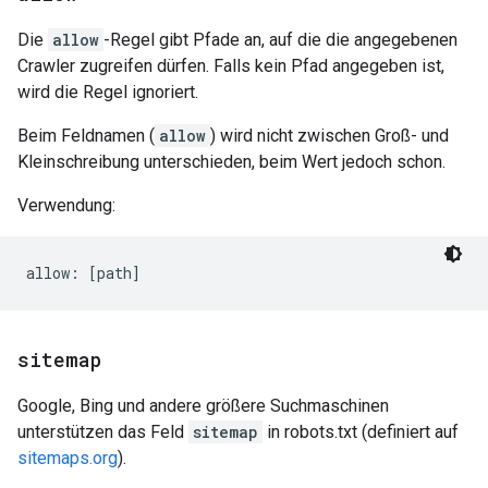
Die
allow
-Regel gibt Pfade an, auf die die angegebenen
Crawler zugreifen dürfen. Falls kein Pfad angegeben ist,
wird die Regel ignoriert.
Beim Feldnamen (
allow
) wird nicht zwischen Groß- und
Kleinschreibung unterschieden, beim Wert jedoch schon.
Verwendung:
sitemap
Google, Bing und andere größere Suchmaschinen
unterstützen das Feld
sitemap
in robots.txt (definiert auf
sitemaps.org
).