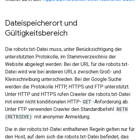
Dateispeicherort und
Gültigkeitsbereich
Die robots.txt-Datei muss, unter Berücksichtigung der
unterstützten Protokolle, im Stammverzeichnis der
Website abgelegt werden. Bei der URL für die robots.txt-
Datei wird wie bei anderen URLs zwischen Groß- und
Kleinschreibung unterschieden. Bei der Google Suche
werden die Protokolle HTTP, HTTPS und FTP unterstützt.
Unter HTTP und HTTPS rufen Crawler die robots.txt-Datei
mit einer nicht konditionalen HTTP-
GET
-Anforderung ab.
Unter FTP verwenden Crawler den Standardbefehl
RETR
(RETRIEVE)
mit anonymer Anmeldung.
Die in der robots.txt-Datei enthaltenen Regeln gelten nur für
den Host, auf dem sich die robots.txt-Datei befindet, das