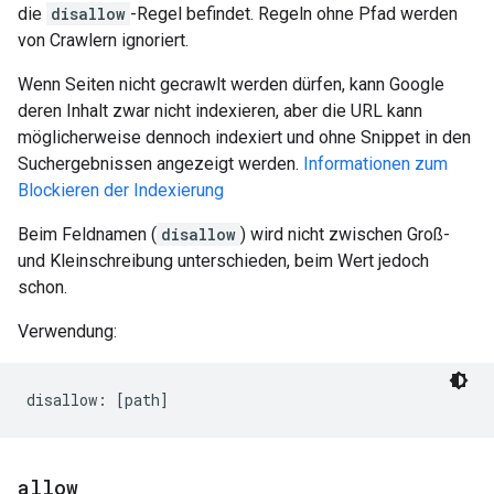
die
disallow
-Regel befindet. Regeln ohne Pfad werden
von Crawlern ignoriert.
Wenn Seiten nicht gecrawlt werden dürfen, kann Google
deren Inhalt zwar nicht indexieren, aber die URL kann
möglicherweise dennoch indexiert und ohne Snippet in den
Suchergebnissen angezeigt werden.
Informationen zum
Blockieren der Indexierung
Beim Feldnamen (
disallow
) wird nicht zwischen Groß-
und Kleinschreibung unterschieden, beim Wert jedoch
schon.
Verwendung:
allow