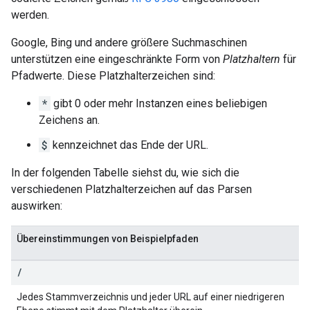
werden.
Google, Bing und andere größere Suchmaschinen
unterstützen eine eingeschränkte Form von
Platzhaltern
für
Pfadwerte. Diese Platzhalterzeichen sind:
*
gibt 0 oder mehr Instanzen eines beliebigen
Zeichens an.
$
kennzeichnet das Ende der URL.
In der folgenden Tabelle siehst du, wie sich die
verschiedenen Platzhalterzeichen auf das Parsen
auswirken:
Übereinstimmungen von Beispielpfaden
/
Jedes Stammverzeichnis und jeder URL auf einer niedrigeren