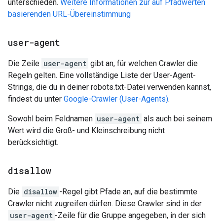
unterschieden.
Weitere Informationen zur auf Pfadwerten
basierenden URL-Übereinstimmung
user-agent
Die Zeile
user-agent
gibt an, für welchen Crawler die
Regeln gelten. Eine vollständige Liste der User-Agent-
Strings, die du in deiner robots.txt-Datei verwenden kannst,
findest du unter
Google-Crawler (User-Agents)
.
Sowohl beim Feldnamen
user-agent
als auch bei seinem
Wert wird die Groß- und Kleinschreibung nicht
berücksichtigt.
disallow
Die
disallow
-Regel gibt Pfade an, auf die bestimmte
Crawler nicht zugreifen dürfen. Diese Crawler sind in der
user-agent
-Zeile für die Gruppe angegeben, in der sich