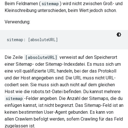
Beim Feldnamen (
sitemap
) wird nicht zwischen Groß- und
Kleinschreibung unterschieden, beim Wert jedoch schon.
Verwendung:
sitemap: [absoluteURL]
Die Zeile
[absoluteURL]
verweist auf den Speicherort
einer Sitemap- oder Sitemap-Indexdatei. Es muss sich um
eine voll qualifizierte URL handeln, bei der das Protokoll
und der Host angegeben sind. Die URL muss nicht URL-
codiert sein. Sie muss sich auch nicht auf dem gleichen
Host wie die robots.txt-Datei befinden. Du kannst mehrere
sitemap
-Felder angeben. Die Anzahl der Sitemaps, die du
einfügen kannst, ist nicht begrenzt. Das Sitemap-Feld ist an
keinen bestimmten User-Agent gebunden. Es kann von
allen Crawlern befolgt werden, sofern Crawling für das Feld
zugelassen ist.