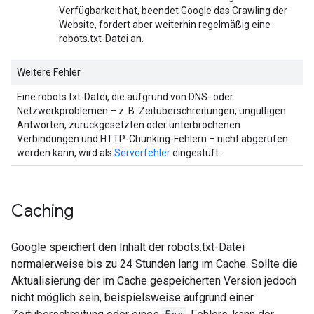
Verfügbarkeit hat, beendet Google das Crawling der
Website, fordert aber weiterhin regelmäßig eine
robots.txt-Datei an.
Weitere Fehler
Eine robots.txt-Datei, die aufgrund von DNS- oder
Netzwerkproblemen – z. B. Zeitüberschreitungen, ungültigen
Antworten, zurückgesetzten oder unterbrochenen
Verbindungen und HTTP-Chunking-Fehlern – nicht abgerufen
werden kann, wird als
Serverfehler
eingestuft.
Caching
Google speichert den Inhalt der robots.txt-Datei
normalerweise bis zu 24 Stunden lang im Cache. Sollte die
Aktualisierung der im Cache gespeicherten Version jedoch
nicht möglich sein, beispielsweise aufgrund einer