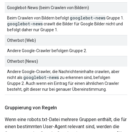
Googlebot-News (beim Crawlen von Bildern)
googlebot-news
Beim Crawlen von Bildern befolgt
Gruppe 1.
googlebot-news
crawlt die Bilder für Google Bilder nicht und
befolgt daher nur Gruppe 1.
Otherbot (Web)
Andere Google-Crawler befolgen Gruppe 2.
Otherbot (News)
Andere Google-Crawler, die Nachrichteninhalte crawlen, aber
googlebot-news
nicht als
zu erkennen sind, befolgen
Gruppe 2. Auch wenn ein Eintrag für einen ähnlichen Crawler
besteht, gilt dieser nur bei genauer Übereinstimmung.
Gruppierung von Regeln
Wenn eine robots.txt-Datei mehrere Gruppen enthält, die für
einen bestimmten User-Agent relevant sind, werden die