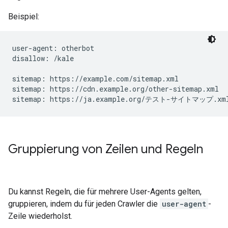
Beispiel:
user-agent: otherbot

disallow: /kale

sitemap: https://example.com/sitemap.xml

sitemap: https://cdn.example.org/other-sitemap.xml

sitemap: https://ja.example.org/テスト-サイトマップ.xm
Gruppierung von Zeilen und Regeln
Du kannst Regeln, die für mehrere User-Agents gelten,
gruppieren, indem du für jeden Crawler die
user-agent
-
Zeile wiederholst.