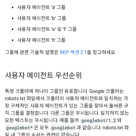
사용자 에이전트 'a' 그룹
사용자 에이전트 'b' 그룹
사용자 에이전트 'e' 및 'f' 그룹
사용자 에이전트 'h' 그룹
그룹에 관한 기술적 설명은
REP 섹션 2.1
을 참고하세요.
사용자 에이전트 우선순위
특정 크롤러에 하나의 그룹만 유효합니다. Google 크롤러는
robots.txt 파일에서 크롤러의 사용자 에이전트와 일치하는 가
장 구체적인 사용자 에이전트가 있는 그룹을 찾아서 올바른 규
칙 그룹을 결정합니다. 다른 그룹은 무시됩니다. 일치하지 않는
모든 텍스트는 무시됩니다. 예를 들어
googlebot/1.2
와
googlebot*
은 모두
googlebot
과 같습니다. robots.txt 파
일 내 그룹의 순서는 관련이 없습니다.