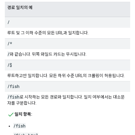
경로 일치의 예
/
루트 및 그 이하 수준의 모든 URL과 일치합니다.
/
*
/
와 같습니다. 뒤쪽 와일드 카드는 무시됩니다.
/
$
루트하고만 일치합니다. 모든 하위 수준 URL의 크롤링이 허용됩니다.
/
fish
/fish
로 시작하는 모든 경로와 일치합니다. 일치 여부에서는 대소문
자를 구분합니다.
일치 항목:
/fish