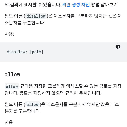
색 결과에 표시할 수 있습니다.
색인 생성 차단
방법 알아보기
필드 이름 (
disallow
)은 대소문자를 구분하지 않지만 값은 대
소문자를 구분합니다.
사용:
allow
allow
규칙은 지정된 크롤러가 액세스할 수 있는 경로를 지정
합니다. 경로를 지정하지 않으면 규칙이 무시됩니다.
필드 이름 (
allow
)은 대소문자를 구분하지 않지만 값은 대소
문자를 구분합니다.
사용: