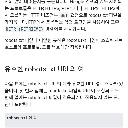
서와 같이 대소문자를 구분합니다. Google 검색의 경우 지원되
는 프로토콜은 HTTP, HTTPS, FTP입니다. HTTP와 HTTPS에
서 크롤러는 HTTP 비조건부
GET
요청으로 robots.txt 파일을
가져옵니다. FTP에서 크롤러는 익명 로그인을 사용하여 표준
RETR (RETRIEVE)
명령어를 사용합니다.
robots.txt 파일에 나열된 규칙은 robots.txt 파일이 호스팅되는
호스트와 프로토콜, 포트 번호에만 적용됩니다.
유효한 robots
.
txt URL의 예
다음 표에는 robots.txt URL의 예와 유효한 URL 경로가 나와 있
습니다. 첫 번째 열에는 robots.txt 파일의 URL이 포함되고 두
번째 열에는 robots.txt 파일이 적용되거나 적용되지 않는 도메
인이 포함됩니다.
robots.txt URL 예