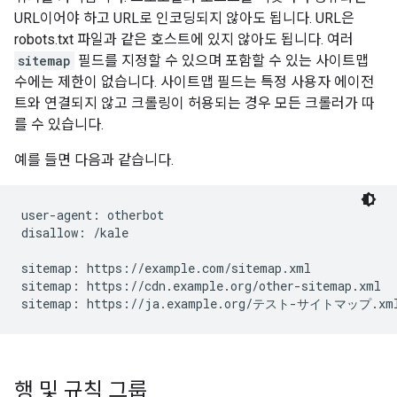
URL이어야 하고 URL로 인코딩되지 않아도 됩니다. URL은
robots.txt 파일과 같은 호스트에 있지 않아도 됩니다. 여러
sitemap
필드를 지정할 수 있으며 포함할 수 있는 사이트맵
수에는 제한이 없습니다. 사이트맵 필드는 특정 사용자 에이전
트와 연결되지 않고 크롤링이 허용되는 경우 모든 크롤러가 따
를 수 있습니다.
예를 들면 다음과 같습니다.
user-agent: otherbot

disallow: /kale

sitemap: https://example.com/sitemap.xml

sitemap: https://cdn.example.org/other-sitemap.xml

sitemap: https://ja.example.org/テスト-サイトマップ.xm
행 및 규칙 그룹