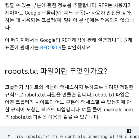
링할 수 있는 부분에 관한 정보를 추출합니다. REP는 사용자가
제어하는 Google 크롤러(예: 피드 구독)나 사용자 안전을 강화
하는 데 사용되는 크롤러(예: 멀웨어 분석)에는 적용되지 않습니
다.
이 페이지에서는 Google의 REP 해석에 관해 설명합니다. 원래
표준에 관해서는
RFC 9309
를 확인하세요.
robots
.
txt 파일이란 무엇인가요?
크롤러가 사이트의 섹션에 액세스하지 못하도록 하려면 적절한
규칙으로 robots.txt 파일을 만들면 됩니다. robots.txt 파일은
어떤 크롤러가 사이트의 어느 부분에 액세스할 수 있는지에 관
한 규칙이 포함된 텍스트 파일입니다. 예를 들어, example.com
의 robots.txt 파일은 다음과 같을 수 있습니다.
# This robots.txt file controls crawling of URLs unde