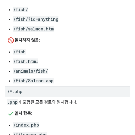
/fish/
/fish/?id=anything
/fish/salmon.htm
일치하지 않음:
/fish
/fish.html
/animals/fish/
/Fish/Salmon.asp
/
*
.
php
.php
가 포함된 모든 경로와 일치합니다.
일치 항목:
/index.php
/filename.php