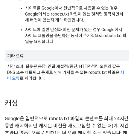
사이트를 Google에서 일반적으로 사용할 수 있는 경우
Google에서는 robots.txt 파일이 없는 것처럼 동작하면서
새 버전이 있는지 계속 확인합니다.
사이트에 일반 안정화 버전 문제가 있는 경우 Google에서
사이트 크롤링을 중단하는 동시에 주기적으로 robots.txt 파
일을 요청합니다.
기타 오류
시간 초과, 잘못된 응답, 연결 재설정/중단, HTTP 청킹 오류와 같은
DNS 또는 네트워크 문제로 인해 가져올 수 없는 robots.txt 파일은
서
버 오류
로 처리됩니다.
캐싱
Google은 일반적으로 robots.txt 파일의 콘텐츠를 최대 24시간
동안 캐시하지만 캐시된 버전을 새로고침할 수 없는 때(예: 시간
초과나
5xx
오류로 인해)는 더 오래 캐시할 수도 있습니다. 캐