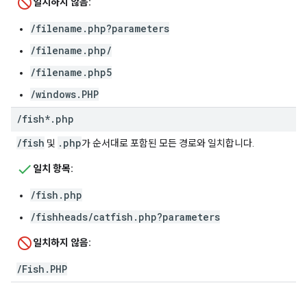
일치하지 않음:
/filename.php?parameters
/filename.php/
/filename.php5
/windows.PHP
/
fish*
.
php
/fish
.php
및
가 순서대로 포함된 모든 경로와 일치합니다.
일치 항목:
/fish.php
/fishheads/catfish.php?parameters
일치하지 않음:
/
Fish
.
PHP