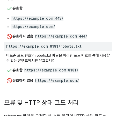
유효함:
https://example.com:443/
https://example.com/
https://example.com:444/
유효하지 않음:
https:
/
/
example
.
com:8181
/
robots
.
txt
비표준 포트 번호의 robots.txt 파일은 이러한 포트 번호를 통해 사용할
수 있는 콘텐츠에서만 유효합니다.
https://example.com:8181/
유효함:
https://example.com/
유효하지 않음:
오류 및 HTTP 상태 코드 처리