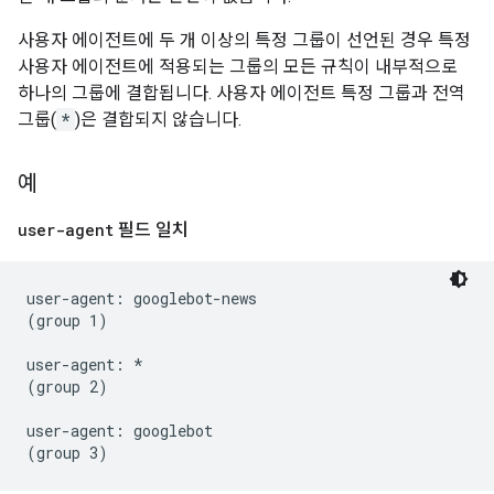
사용자 에이전트에 두 개 이상의 특정 그룹이 선언된 경우 특정
사용자 에이전트에 적용되는 그룹의 모든 규칙이 내부적으로
하나의 그룹에 결합됩니다. 사용자 에이전트 특정 그룹과 전역
그룹(
*
)은 결합되지 않습니다.
예
user-agent
필드 일치
user-agent: googlebot-news

(group 1)

user-agent: *

(group 2)

user-agent: googlebot
