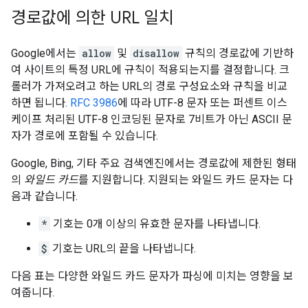
경로값에 의한 URL 일치
Google에서는
allow
및
disallow
규칙의 경로값에 기반하
여 사이트의 특정 URL에 규칙이 적용되는지를 결정합니다. 크
롤러가 가져오려고 하는 URL의 경로 구성요소와 규칙을 비교
하면 됩니다.
RFC 3986
에 따라 UTF-8 문자 또는 퍼센트 이스
케이프 처리된 UTF-8 인코딩된 문자로 7비트가 아닌 ASCII 문
자가 경로에 포함될 수 있습니다.
Google, Bing, 기타 주요 검색엔진에서는 경로값에 제한된 형태
의
와일드 카드
를 지원합니다. 지원되는 와일드 카드 문자는 다
음과 같습니다.
*
기호는 0개 이상의 유효한 문자를 나타냅니다.
$
기호는 URL의 끝을 나타냅니다.
다음 표는 다양한 와일드 카드 문자가 파싱에 미치는 영향을 보
여줍니다.