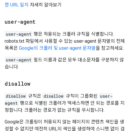
한 URL 일치
자세히 알아보기
user-agent
user-agent
행은 적용되는 크롤러 규칙을 식별합니다.
robots.txt 파일에서 사용할 수 있는 user-agent 문자열의 전체
목록은
Google의 크롤러 및 user-agent 문자열
을 참고하세요.
user-agent
필드 이름과 값은 모두 대소문자를 구분하지 않
습니다.
disallow
disallow
규칙은
disallow
규칙이 그룹화된
user-
agent
행으로 식별된 크롤러가 액세스하면 안 되는 경로를 지
정합니다. 크롤러는 경로가 없는 규칙을 무시합니다.
Google은 크롤링이 허용되지 않는 페이지의 콘텐츠 색인을 생
성할 수 없지만 여전히 URL의 색인을 생성하여 스니펫 없이 검