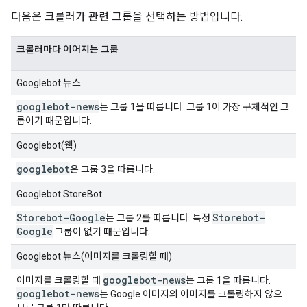
다음은 크롤러가 관련 그룹을 선택하는 방법입니다.
크롤러마다 이어지는 그룹
Googlebot 뉴스
googlebot-news
는 그룹 1을 따릅니다. 그룹 1이 가장 구체적인 그
룹이기 때문입니다.
Googlebot(웹)
googlebot
은 그룹 3을 따릅니다.
Googlebot StoreBot
Storebot-Google
Storebot-
는 그룹 2를 따릅니다. 특정
Google
그룹이 없기 때문입니다.
Googlebot 뉴스(이미지를 크롤링할 때)
googlebot-news
이미지를 크롤링할 때
는 그룹 1을 따릅니다.
googlebot-news
는 Google 이미지의 이미지를 크롤링하지 않으