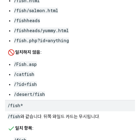
/fish.html
/fish/salmon.html
/fishheads
/fishheads/yummy.html
/fish.php?id=anything
일치하지 않음:
/Fish.asp
/catfish
/?id=fish
/desert/fish
/
fish*
/fish
와 같습니다. 뒤쪽 와일드 카드는 무시됩니다.
일치 항목: