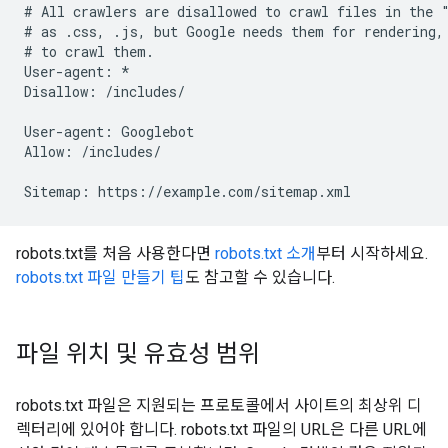
# All crawlers are disallowed to crawl files in the "
# as .css, .js, but Google needs them for rendering, 
# to crawl them.

User-agent: *

Disallow: /includes/

User-agent: Googlebot

Allow: /includes/

Sitemap: https://example.com/sitemap.xml
robots.txt를 처음 사용한다면
robots.txt 소개
부터 시작하세요.
robots.txt 파일 만들기 팁
도 참고할 수 있습니다.
파일 위치 및 유효성 범위
robots.txt 파일은 지원되는 프로토콜에서 사이트의 최상위 디
렉터리에 있어야 합니다. robots.txt 파일의 URL은 다른 URL에