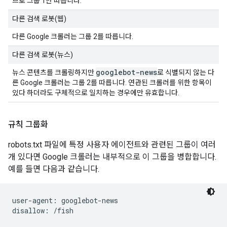
므로 그룹 1만 따릅니다.
다른 검색 로봇(웹)
다른 Google 크롤러는 그룹 2를 따릅니다.
다른 검색 로봇(뉴스)
googlebot-news
뉴스 콘텐츠를 크롤링하지만
로 식별되지 않는 다
른 Google 크롤러는 그룹 2를 따릅니다. 연관된 크롤러를 위한 항목이
있다 하더라도 구체적으로 일치하는 경우에만 유효합니다.
규칙 그룹화
robots.txt 파일에 특정 사용자 에이전트와 관련된 그룹이 여러
개 있다면 Google 크롤러는 내부적으로 이 그룹을 병합합니다.
예를 들면 다음과 같습니다.
user-agent: googlebot-news

disallow: /fish
