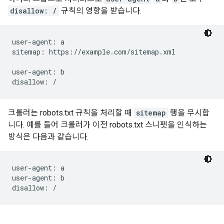
disallow: /
규칙의 영향을 받습니다.
user-agent: a

sitemap: https://example.com/sitemap.xml

user-agent: b

disallow: /
크롤러는 robots.txt 규칙을 처리할 때
sitemap
행을 무시합
니다. 예를 들어 크롤러가 이전 robots.txt 스니펫을 인식하는
방식은 다음과 같습니다.
user-agent: a

user-agent: b

disallow: /