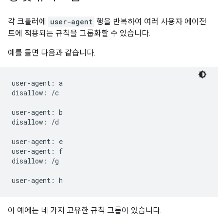
각 크롤러에
user-agent
행을 반복하여 여러 사용자 에이전
트에 적용되는 규칙을 그룹화할 수 있습니다.
예를 들면 다음과 같습니다.
user-agent: a

disallow: /c

user-agent: b

disallow: /d

user-agent: e

user-agent: f

disallow: /g

이 예에는 네 가지 고유한 규칙 그룹이 있습니다.