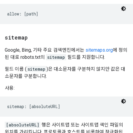
sitemap
Google, Bing, 기타 주요 검색엔진에서는
sitemaps.org
에 정의
된 대로 robots.txt의
sitemap
필드를 지원합니다.
필드 이름 (
sitemap
)은 대소문자를 구분하지 않지만 값은 대
소문자를 구분합니다.
사용:
sitemap: [absoluteURL]
[absoluteURL]
행은 사이트맵 또는 사이트맵 색인 파일의
위치를 가리킵니다. 프로토콜과 호스트를 비롯하여 정규화된