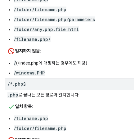
/folder/filename.php
/folder/filename.php?parameters
/folder/any.php.file.html
/filename.php/
일치하지 않음:
/
(/index.php에 매핑하는 경우에도 해당)
/windows.PHP
/
*
.
php$
.php
로 끝나는 모든 경로와 일치합니다.
일치 항목:
/filename.php
/folder/filename.php