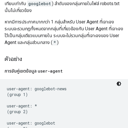
เทียบเท่ากับ
googlebot
) ลำดับของกลุ่มภายในไฟล์ robots.txt
นั้นไม่เกี่ยวข้อง
หากมีการประกาศมากกว่า 1 กลุ่มสําหรับ User Agent ที่เจาะจง
ระบบจะรวมกฎทั้งหมดจากกลุ่มที่เกี่ยวข้องกับ User Agent ที่เจาะจง
ไว้เป็นกลุ่มเดียวแบบภายใน ระบบจะไม่รวมกลุ่มที่เจาะจงของ User
Agent และกลุ่มส่วนกลาง (
*
)
ตัวอย่าง
การจับคู่เขตข้อมูล
user-agent
user-agent: googlebot-news

(group 1)

user-agent: *

(group 2)

user-agent: googlebot
