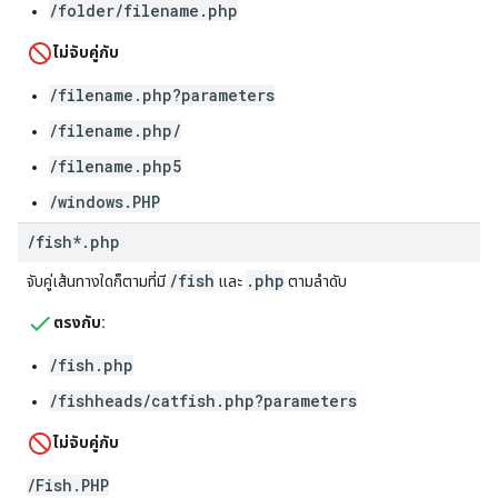
/folder/filename.php
ไม่จับคู่กับ
/filename.php?parameters
/filename.php/
/filename.php5
/windows.PHP
/
fish*
.
php
/fish
.php
จับคู่เส้นทางใดก็ตามที่มี
และ
ตามลำดับ
ตรงกับ:
/fish.php
/fishheads/catfish.php?parameters
ไม่จับคู่กับ
/
Fish
.
PHP