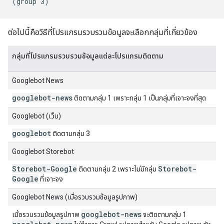
ต่อไปนี้คือวิธีที่โปรแกรมรวบรวมข้อมูลจะเลือกกลุ่มที่เกี่ยวข้อง
กลุ่มที่โปรแกรมรวบรวมข้อมูลแต่ละโปรแกรมติดตาม
Googlebot News
googlebot-news
ติดตามกลุ่ม 1 เพราะกลุ่ม 1 เป็นกลุ่มที่เจาะจงที่สุด
Googlebot (เว็บ)
googlebot
ติดตามกลุ่ม 3
Googlebot Storebot
Storebot-Google
Storebot-
ติดตามกลุ่ม 2 เพราะไม่มีกลุ่ม
Google
ที่เจาะจง
Googlebot News (เมื่อรวบรวมข้อมูลรูปภาพ)
googlebot-news
เมื่อรวบรวมข้อมูลรูปภาพ
จะติดตามกลุ่ม 1