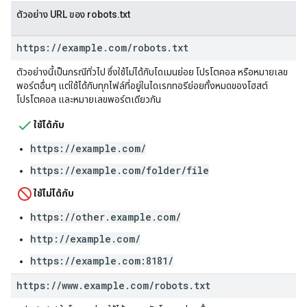
ตัวอย่าง URL ของ robots.txt
https:
/
/
example
.
com
/
robots
.
txt
ตัวอย่างนี้เป็นกรณีทั่วไป ซึ่งใช้ไม่ได้กับโดเมนย่อย โปรโตคอล หรือหมายเลข
พอร์ตอื่นๆ แต่ใช้ได้กับทุกไฟล์ที่อยู่ในไดเรกทอรีย่อยทั้งหมดของโฮสต์
โปรโตคอล และหมายเลขพอร์ตเดียวกัน
ใช้ได้กับ
https://example.com/
https://example.com/folder/file
ใช้ไม่ได้กับ
https://other.example.com/
http://example.com/
https://example.com:8181/
https:
/
/
www
.
example
.
com
/
robots
.
txt