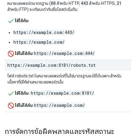
80
443
21
หมายเลขพอร์ตมาตรฐาน (
สำหรับ HTTP,
สำหรับ HTTPS,
สำหรับ FTP) จะเทียบเท่ากับชื่อโฮสต์เริ่มต้น
ใช้ได้กับ
https://example.com:443/
https://example.com/
https://example.com:444/
ใช้ไม่ได้กับ
https:
/
/
example
.
com:8181
/
robots
.
txt
ไฟล์ robots.txt ในหมายเลขพอร์ตที่ไม่ใช่มาตรฐานจะใช้ได้เฉพาะสำหรับ
เนื้อหาที่มีให้ผ่านหมายเลขพอร์ตนั้น
https://example.com:8181/
ใช้ได้กับ:
https://example.com/
ใช้ไม่ได้กับ
การจัดการข้อผิดพลาดและรหัสสถานะ