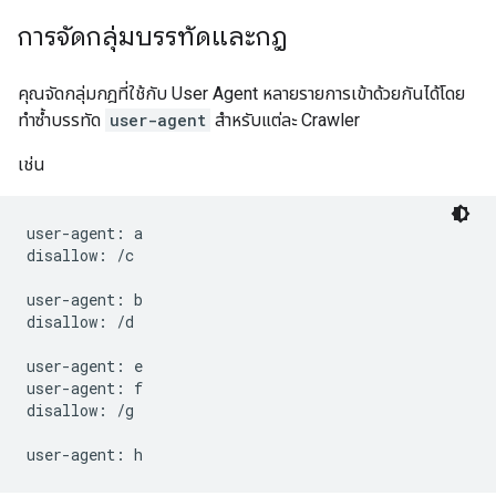
การจัดกลุ่มบรรทัดและกฎ
คุณจัดกลุ่มกฎที่ใช้กับ User Agent หลายรายการเข้าด้วยกันได้โดย
ทําซ้ำบรรทัด
user-agent
สําหรับแต่ละ Crawler
เช่น
user-agent: a

disallow: /c

user-agent: b

disallow: /d

user-agent: e

user-agent: f

disallow: /g
