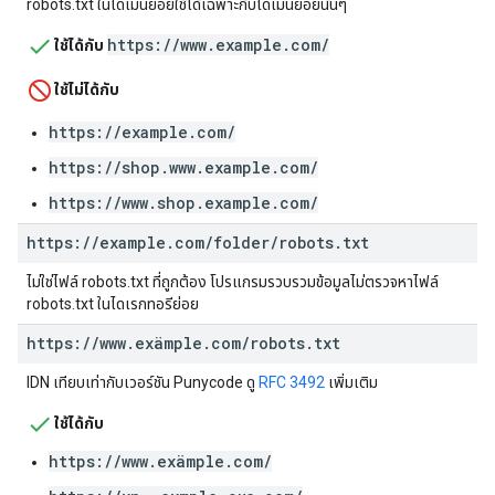
robots.txt ในโดเมนย่อยใช้ได้เฉพาะกับโดเมนย่อยนั้นๆ
https://www.example.com/
ใช้ได้กับ
ใช้ไม่ได้กับ
https://example.com/
https://shop.www.example.com/
https://www.shop.example.com/
https:
/
/
example
.
com
/
folder
/
robots
.
txt
ไม่ใช่ไฟล์ robots.txt ที่ถูกต้อง โปรแกรมรวบรวมข้อมูลไม่ตรวจหาไฟล์
robots.txt ในไดเรกทอรีย่อย
https:
/
/
www
.
exämple
.
com
/
robots
.
txt
IDN เทียบเท่ากับเวอร์ชัน Punycode ดู
RFC 3492
เพิ่มเติม
ใช้ได้กับ
https://www.exämple.com/