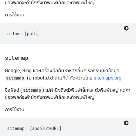
ของฟิลด์จะคำนึงถึงตัวพิมพ์เล็กและตัวพิมพ์ใหญ่
การใช้งาน
sitemap
Google, Bing และเครื่องมือค้นหาหลักอื่นๆ รองรับเขตข้อมูล
sitemap
ใน robots.txt ตามที่จำกัดความโดย
sitemaps.org
ชื่อฟิลด์ (
sitemap
) ไม่คำนึงถึงตัวพิมพ์เล็กและตัวพิมพ์ใหญ่ แต่ค่า
ของฟิลด์จะคำนึงถึงตัวพิมพ์เล็กและตัวพิมพ์ใหญ่
การใช้งาน
sitemap: [absoluteURL]