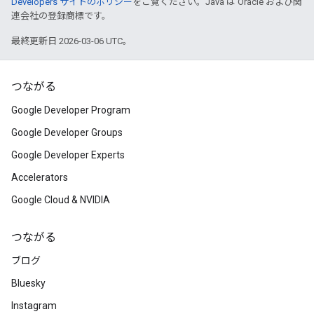
Developers サイトのポリシー
をご覧ください。Java は Oracle および関
連会社の登録商標です。
最終更新日 2026-03-06 UTC。
つながる
Google Developer Program
Google Developer Groups
Google Developer Experts
Accelerators
Google Cloud & NVIDIA
つながる
ブログ
Bluesky
Instagram