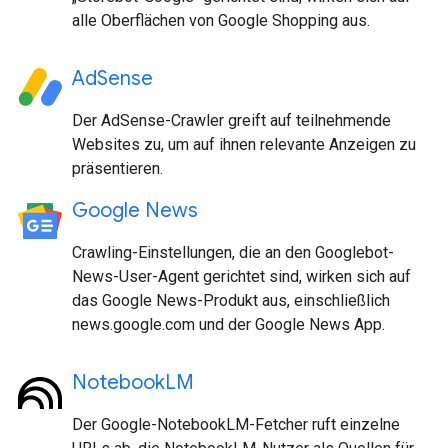
alle Oberflächen von Google Shopping aus.
AdSense
Der AdSense-Crawler greift auf teilnehmende
Websites zu, um auf ihnen relevante Anzeigen zu
präsentieren.
Google News
Crawling-Einstellungen, die an den Googlebot-
News-User-Agent gerichtet sind, wirken sich auf
das Google News-Produkt aus, einschließlich
news.google.com und der Google News App.
NotebookLM
Der Google-NotebookLM-Fetcher ruft einzelne