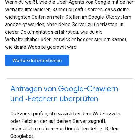
Wenn du weißt, wie die User-Agents von Google mit deiner
Website interagieren, kannst du dafür sorgen, dass deine
wichtigsten Seiten an mehr Stellen im Google-Ökosystem
angezeigt werden, ohne deine Server zu überlasten. In
dieser Dokumentation erfährst du, wie du als
Websiteinhaber oder ‑entwickler besser steuern kannst,
wie deine Website gecrawlt wird.
Weitere Informationen
Anfragen von Google-Crawlern
und ‑Fetchern überprüfen
Du kannst prüfen, ob es sich bei dem Web-Crawler
oder Fetcher, der auf deinen Server zugreift,
tatsächlich um einen von Google handelt, z. B. den
Googlebot.