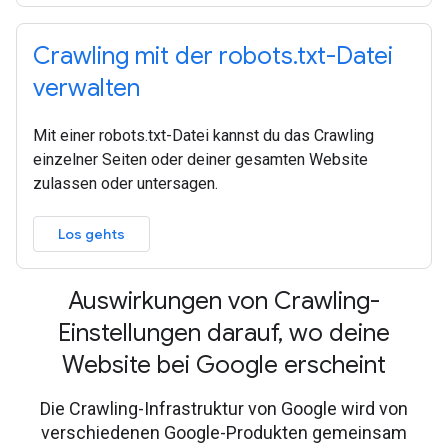
Crawling mit der robots.txt-Datei
verwalten
Mit einer robots.txt-Datei kannst du das Crawling
einzelner Seiten oder deiner gesamten Website
zulassen oder untersagen.
Los gehts
Auswirkungen von Crawling-
Einstellungen darauf, wo deine
Website bei Google erscheint
Die Crawling-Infrastruktur von Google wird von
verschiedenen Google-Produkten gemeinsam