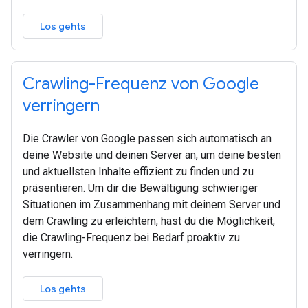
Los gehts
Crawling-Frequenz von Google
verringern
Die Crawler von Google passen sich automatisch an
deine Website und deinen Server an, um deine besten
und aktuellsten Inhalte effizient zu finden und zu
präsentieren. Um dir die Bewältigung schwieriger
Situationen im Zusammenhang mit deinem Server und
dem Crawling zu erleichtern, hast du die Möglichkeit,
die Crawling-Frequenz bei Bedarf proaktiv zu
verringern.
Los gehts