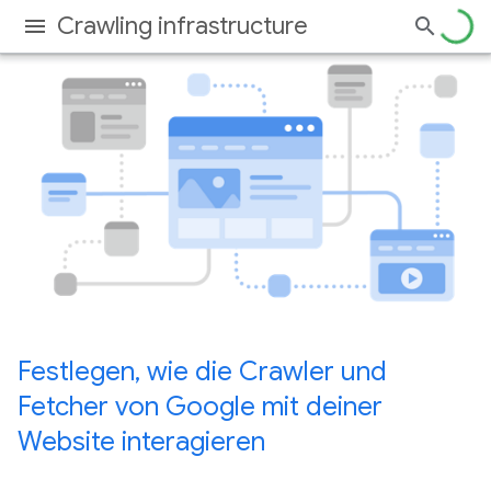
Crawling infrastructure
Festlegen, wie die Crawler und
Fetcher von Google mit deiner
Website interagieren