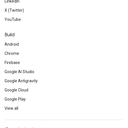
LinkedIn
X (Twitter)
YouTube
Build
Android
Chrome
Firebase
Google AI Studio
Google Antigravity
Google Cloud
Google Play
View all