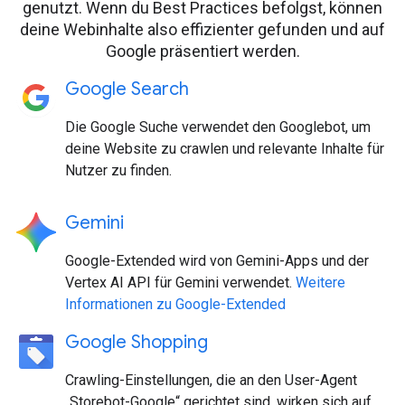
genutzt. Wenn du Best Practices befolgst, können
deine Webinhalte also effizienter gefunden und auf
Google präsentiert werden.
Google Search
Die Google Suche verwendet den Googlebot, um
deine Website zu crawlen und relevante Inhalte für
Nutzer zu finden.
Gemini
Google-Extended wird von Gemini-Apps und der
Vertex AI API für Gemini verwendet.
Weitere
Informationen zu Google-Extended
Google Shopping
Crawling-Einstellungen, die an den User-Agent
„Storebot-Google“ gerichtet sind, wirken sich auf