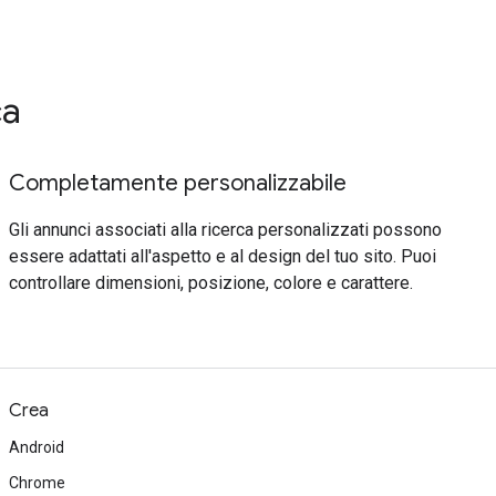
ca
Completamente personalizzabile
Gli annunci associati alla ricerca personalizzati possono
essere adattati all'aspetto e al design del tuo sito. Puoi
controllare dimensioni, posizione, colore e carattere.
Crea
Android
Chrome