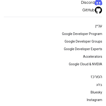
Discord
GitHub
עניין
Google Developer Program
Google Developer Groups
Google Developer Experts
Accelerators
Google Cloud & NVIDIA
המרכז
בלוג
Bluesky
Instagram