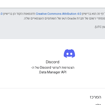
דף זה הוא ברישיון
Creative Commons Attribution 4.0
ודוגמאות הקוד הן ברישיון
.0
Discord
הצטרפות לערוצי Discord של ה-
Data Manager API.
המרכז