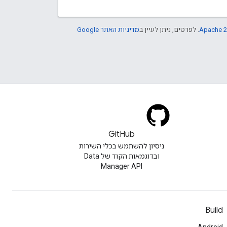
Apache 2
. לפרטים, ניתן לעיין ב
מדיניות האתר Google
GitHub
ניסיון להשתמש בכלי השירות
ובדוגמאות הקוד של Data
Manager API
Build