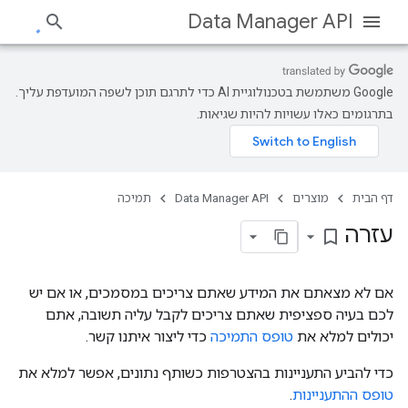
Data Manager API
‫Google משתמשת בטכנולוגיית AI כדי לתרגם תוכן לשפה המועדפת עליך.
בתרגומים כאלו עשויות להיות שגיאות.
דף הבית
מוצרים
Data Manager API
תמיכה
עזרה
bookmark_border
אם לא מצאתם את המידע שאתם צריכים במסמכים, או אם יש
לכם בעיה ספציפית שאתם צריכים לקבל עליה תשובה, אתם
יכולים למלא את
טופס התמיכה
כדי ליצור איתנו קשר.
כדי להביע התעניינות בהצטרפות כשותף נתונים, אפשר למלא את
טופס ההתעניינות
.