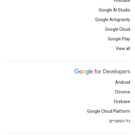
Firebase
Google AI Studio
Google Antigravity
Google Cloud
Google Play
View all
Android
Chrome
Firebase
Google Cloud Platform
כל המוצרים