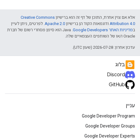
אלא אם צוין אחרת, התוכן של דף זה הוא ברישיון
Creative Commons
Attribution 4.0
ודוגמאות הקוד הן ברישיון
Apache 2.0
. לפרטים, ניתן לעיין
ב
מדיניות האתר Google Developers‏
.‏ Java הוא סימן מסחרי רשום של חברת
Oracle ו/או של השותפים העצמאיים שלה.
עדכון אחרון: 2026-07-28 (שעון UTC).
בלוג
Discord
GitHub
עניין
Google Developer Program
Google Developer Groups
Google Developer Experts