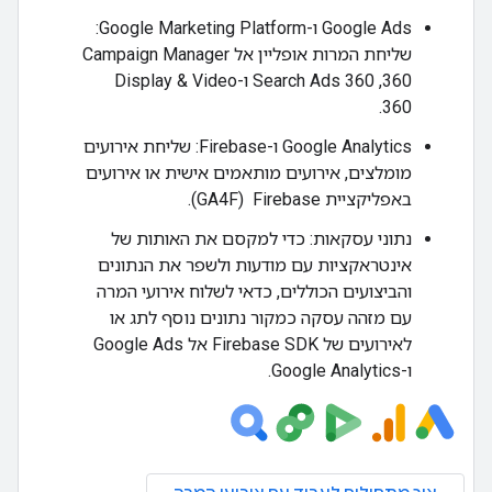
‫Google Ads ו-Google Marketing Platform:
שליחת המרות אופליין אל Campaign Manager
360,‏ Search Ads 360 ו-Display & Video
360.
‫Google Analytics ו-Firebase: שליחת אירועים
מומלצים, אירועים מותאמים אישית או אירועים
באפליקציית Firebase ‏ (GA4F).
נתוני עסקאות: כדי למקסם את האותות של
אינטראקציות עם מודעות ולשפר את הנתונים
והביצועים הכוללים, כדאי לשלוח אירועי המרה
עם מזהה עסקה כמקור נתונים נוסף לתג או
לאירועים של Firebase SDK אל Google Ads
ו-Google Analytics.