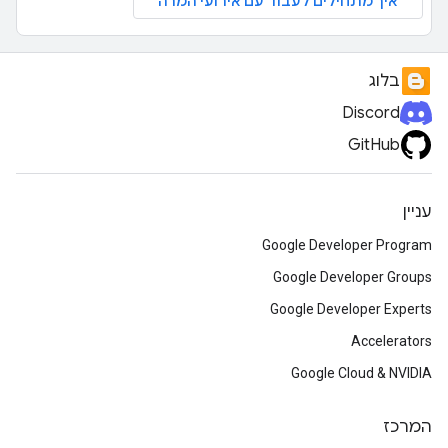
איך מתחילים לעבוד עם אירועי המרה
בלוג
Discord
GitHub
עניין
Google Developer Program
Google Developer Groups
Google Developer Experts
Accelerators
Google Cloud & NVIDIA
המרכז