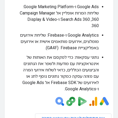
‫Google Ads ו-Google Marketing Platform:
שליחת המרות אופליין אל Campaign Manager
360,‏ Search Ads 360 ו-Display & Video
360.
‫Google Analytics ו-Firebase: שליחת אירועים
מומלצים, אירועים מותאמים אישית או אירועים
באפליקציית Firebase ‏ (GA4F).
נתוני עסקאות: כדי למקסם את האותות של
אינטראקציות עם מודעות ולשפר את הנתונים
והביצועים הכוללים, כדאי לשלוח אירועי המרה
עם מזהה עסקה כמקור נתונים נוסף לתג או
לאירועים של Firebase SDK אל Google Ads
ו-Google Analytics.