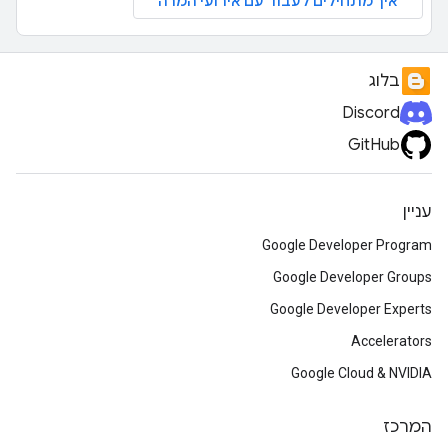
איך מתחילים לעבוד עם אירועי המרה
בלוג
Discord
GitHub
עניין
Google Developer Program
Google Developer Groups
Google Developer Experts
Accelerators
Google Cloud & NVIDIA
המרכז