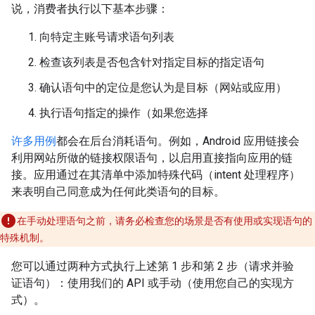
说，消费者执行以下基本步骤：
向特定主账号请求语句列表
检查该列表是否包含针对指定目标的指定语句
确认语句中的定位是您认为是目标（网站或应用）
执行语句指定的操作（如果您选择
许多用例
都会在后台消耗语句。例如，Android 应用链接会
利用网站所做的链接权限语句，以启用直接指向应用的链
接。应用通过在其清单中添加特殊代码（intent 处理程序）
来表明自己同意成为任何此类语句的目标。
在手动处理语句之前，请务必检查您的场景是否有使用或实现语句的
特殊机制。
您可以通过两种方式执行上述第 1 步和第 2 步（请求并验
证语句）：使用我们的 API 或手动（使用您自己的实现方
式）。