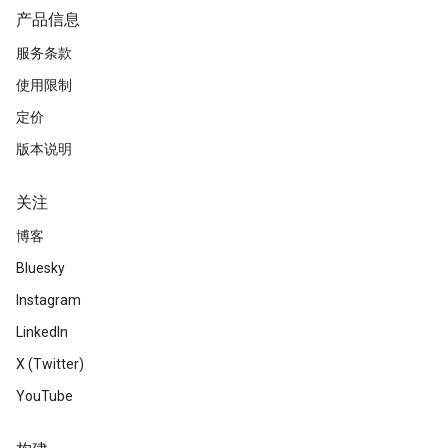
产品信息
服务条款
使用限制
定价
版本说明
关注
博客
Bluesky
Instagram
LinkedIn
X (Twitter)
YouTube