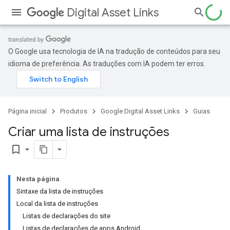
Digital Asset Links
O Google usa tecnologia de IA na tradução de conteúdos para seu
idioma de preferência. As traduções com IA podem ter erros.
Página inicial
Produtos
Google Digital Asset Links
Guias
Criar uma lista de instruções
bookmark_border
Nesta página
Sintaxe da lista de instruções
Local da lista de instruções
Listas de declarações do site
Listas de declarações de apps Android