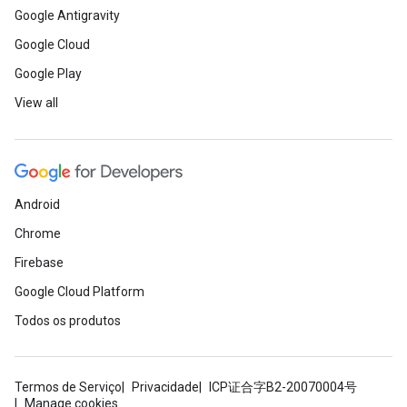
Google Antigravity
Google Cloud
Google Play
View all
Android
Chrome
Firebase
Google Cloud Platform
Todos os produtos
Termos de Serviço
Privacidade
ICP证合字B2-20070004号
Manage cookies