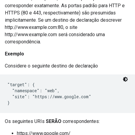
corresponder exatamente. As portas padrão para HTTP e
HTTPS (80 e 443, respectivamente) são presumidas
implicitamente. Se um destino de declaração descrever
http://www.example.com:80, o site
http://www.example.com será considerado uma
correspondência.
Exemplo
Considere o seguinte destino de declaração
"target": {

  "namespace": "web",

  "site": "https://www.google.com"

}
Os seguintes URIs
SERÃO
correspondentes:
https://www.google.com/