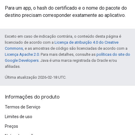
Para um app, o hash do certificado e o nome do pacote do
destino precisam corresponder exatamente ao aplicativo.
Exceto em caso de indicação contrária, o conteúdo desta página é
licenciado de acordo com a
Licença de atribuição 4.0 do Creative
Commons
, e as amostras de código são licenciadas de acordo com a
Licença Apache 2.0
. Para mais detalhes, consulte as
políticas do site do
Google Developers
. Java é uma marca registrada da Oracle e/ou
afiliadas.
Última atualização 2026-02-18 UTC.
Informações do produto
Termos de Serviço
Limites de uso
Preços