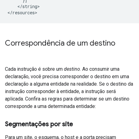
      }]

    </string>

</resources>
Correspondência de um destino
Cada instrução é sobre um
destino
. Ao consumir uma
declaração, você precisa corresponder o destino em uma
declaração a alguma entidade na realidade. Se o destino da
instrução corresponder à entidade, a instrução será
aplicada. Confira as regras para determinar se um destino
corresponde a uma determinada entidade:
Segmentações por site
Para um site, o esquema, o host e a porta precisam