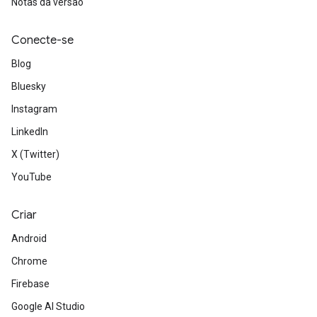
Notas da versão
Conecte-se
Blog
Bluesky
Instagram
LinkedIn
X (Twitter)
YouTube
Criar
Android
Chrome
Firebase
Google AI Studio