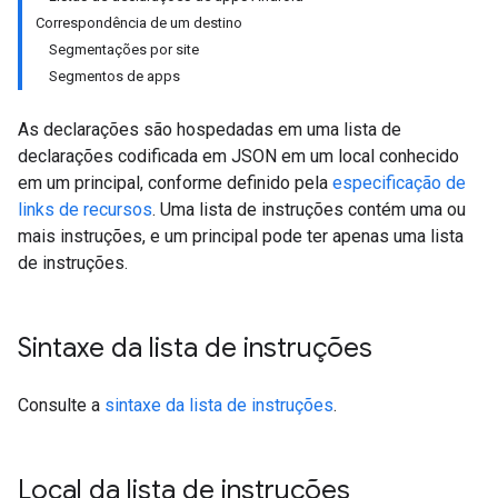
Correspondência de um destino
Segmentações por site
Segmentos de apps
As declarações são hospedadas em uma lista de
declarações codificada em JSON em um local conhecido
em um principal, conforme definido pela
especificação de
links de recursos
. Uma lista de instruções contém uma ou
mais instruções, e um principal pode ter apenas uma lista
de instruções.
Sintaxe da lista de instruções
Consulte a
sintaxe da lista de instruções
.
Local da lista de instruções