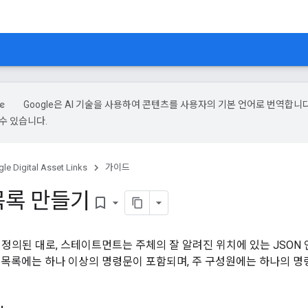
Google은 AI 기술을 사용하여 콘텐츠를 사용자의 기본 언어로 번역합니다.
수 있습니다.
le Digital Asset Links
가이드
목록 만들기
bookmark_border
 정의된 대로, 스테이트먼트는 주체의 잘 알려진 위치에 있는 JSO
 목록에는 하나 이상의 명령문이 포함되며, 주 구성원에는 하나의 명