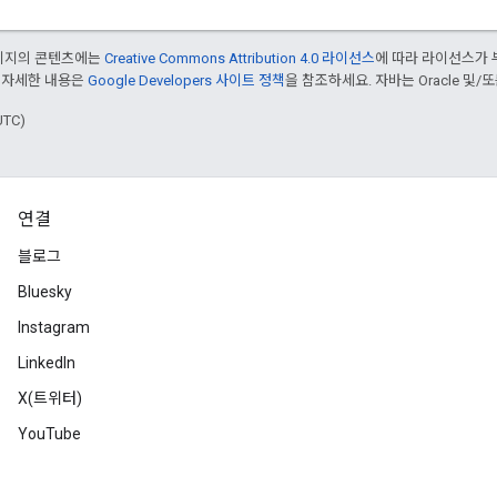
페이지의 콘텐츠에는
Creative Commons Attribution 4.0 라이선스
에 따라 라이선스가 
 자세한 내용은
Google Developers 사이트 정책
을 참조하세요. 자바는 Oracle 및/
UTC)
연결
블로그
Bluesky
Instagram
LinkedIn
X(트위터)
YouTube