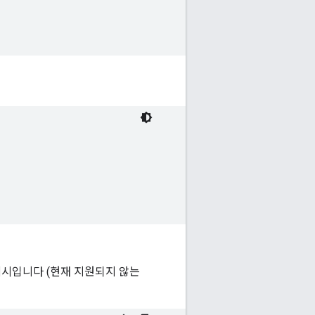
니펫 예시입니다 (현재 지원되지 않는