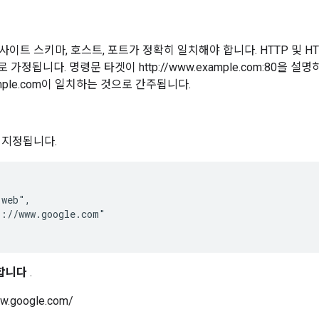
이트 스키마, 호스트, 포트가 정확히 일치해야 합니다. HTTP 및 HTT
 가정됩니다. 명령문 타겟이 http://www.example.com:80을 
example.com이 일치하는 것으로 간주됩니다.
 지정됩니다.
web",

://www.google.com"

합니다
.
ww.google.com/