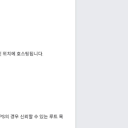
진 위치에 호스팅됩니다.
S의 경우 신뢰할 수 있는 루트 목