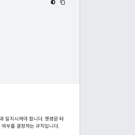
과 일치시켜야 합니다. 명령문 타
 여부를 결정하는 규칙입니다.