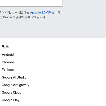
부여되며, 코드 샘플에는
Apache 2.0 라이선스
에
또는 Oracle 계열사의 등록 상표입니다.
빌드
Android
Chrome
Firebase
Google AI Studio
Google Antigravity
Google Cloud
Google Play