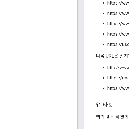
https://w
https://w
https://w
https://w
https://u
다음 URL은 일
http://www
https://go
https://ww
앱 타겟
앱의 경우 타겟의