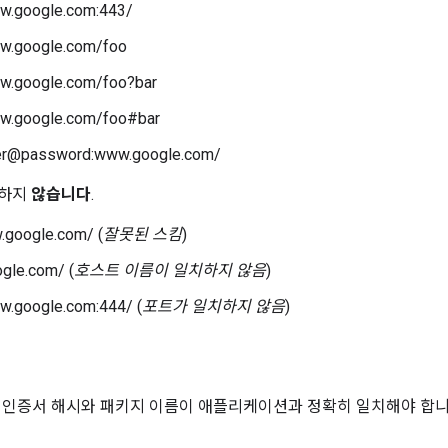
ww.google.com:443/
ww.google.com/foo
ww.google.com/foo?bar
ww.google.com/foo#bar
ser@password:www.google.com/
치하지
않습니다
.
.google.com/ (
잘못된 스킴
)
ogle.com/ (
호스트 이름이 일치하지 않음
)
w.google.com:444/ (
포트가 일치하지 않음
)
 인증서 해시와 패키지 이름이 애플리케이션과 정확히 일치해야 합니