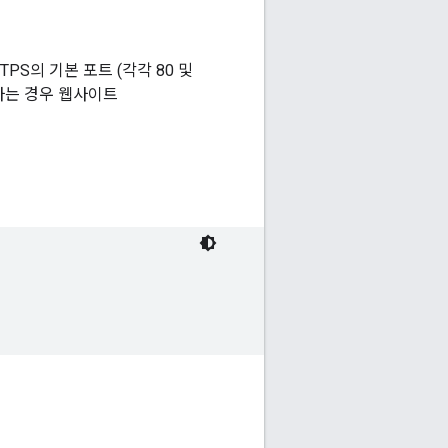
PS의 기본 포트 (각각 80 및
설명하는 경우 웹사이트