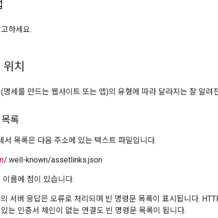
법
참고하세요.
 위치
(명세를 만드는 웹사이트 또는 앱)의 유형에 따라 달라지는 잘 알려
 목록
서 목록은 다음 주소에 있는 텍스트 파일입니다.
n
/.well-known/assetlinks.json
 폴더 이름에 점이 있습니다.
의 서버 응답은 오류로 처리되며 빈 명령문 목록이 표시됩니다. HTTP
 있는 인증서 체인이 없는 연결도 빈 명령문 목록이 됩니다.