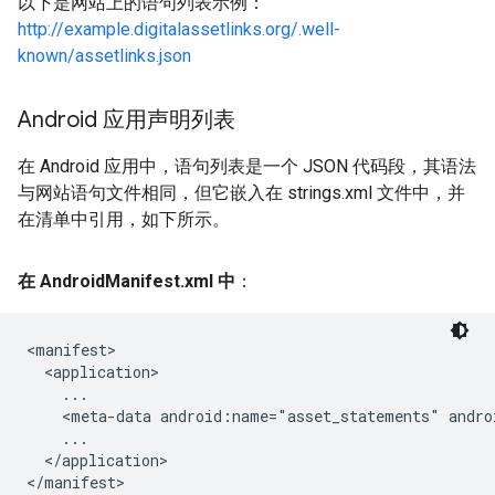
以下是网站上的语句列表示例：
http://example.digitalassetlinks.org/.well-
known/assetlinks.json
Android 应用声明列表
在 Android 应用中，语句列表是一个 JSON 代码段，其语法
与网站语句文件相同，但它嵌入在 strings.xml 文件中，并
在清单中引用，如下所示。
在 Android
Manifest
.
xml 中
：
<manifest>

  <application>

    ...

    <meta-data android:name="asset_statements" andro
    ...

  </application>

</manifest>