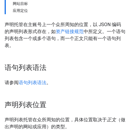
网站目标
应用定位
声明托管在主账号上一个众所周知的位置，以 JSON 编码
的声明列表形式存在，如
资产链接规范
中所定义。一个语句
列表包含一个或多个语句，而一个正文只能有一个语句列
表。
语句列表语法
请参阅
语句列表语法
。
声明列表位置
声明列表托管在众所周知的位置，具体位置取决于
正文
（做
出声明的网站或应用）的类型。