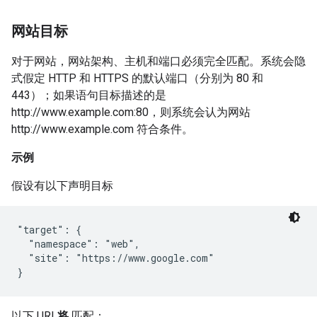
网站目标
对于网站，网站架构、主机和端口必须完全匹配。系统会隐
式假定 HTTP 和 HTTPS 的默认端口（分别为 80 和
443）；如果语句目标描述的是
http://www.example.com:80，则系统会认为网站
http://www.example.com 符合条件。
示例
假设有以下声明目标
"target": {

  "namespace": "web",

  "site": "https://www.google.com"

}
以下 URI
将
匹配：