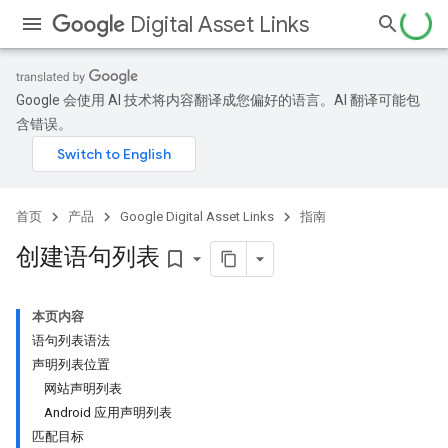
Digital Asset Links
Google 会使用 AI 技术将内容翻译成您偏好的语言。AI 翻译可能包
含错误。
首页
产品
Google Digital Asset Links
指南
创建语句列表
bookmark_border
本页内容
语句列表语法
声明列表位置
网站声明列表
Android 应用声明列表
匹配目标