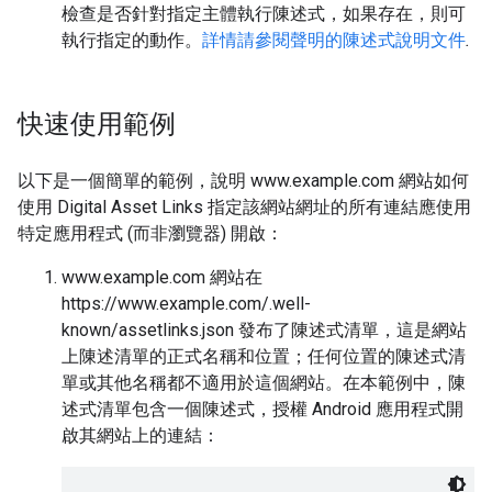
檢查是否針對指定主體執行陳述式，如果存在，則可
執行指定的動作。
詳情請參閱聲明的陳述式說明文件
.
快速使用範例
以下是一個簡單的範例，說明 www.example.com 網站如何
使用 Digital Asset Links 指定該網站網址的所有連結應使用
特定應用程式 (而非瀏覽器) 開啟：
www.example.com 網站在
https://www.example.com/.well-
known/assetlinks.json 發布了陳述式清單，這是網站
上陳述清單的正式名稱和位置；任何位置的陳述式清
單或其他名稱都不適用於這個網站。在本範例中，陳
述式清單包含一個陳述式，授權 Android 應用程式開
啟其網站上的連結：