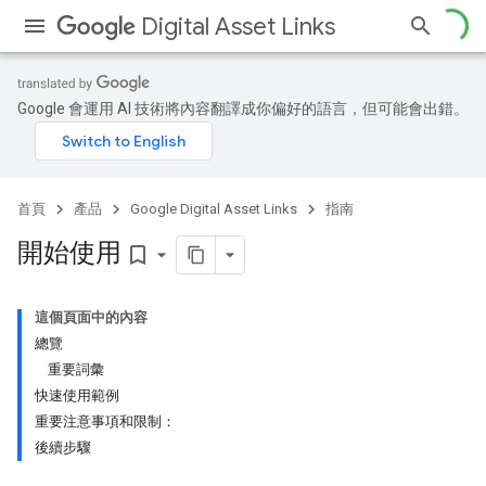
Digital Asset Links
Google 會運用 AI 技術將內容翻譯成你偏好的語言，但可能會出錯。
首頁
產品
Google Digital Asset Links
指南
開始使用
bookmark_border
這個頁面中的內容
總覽
重要詞彙
快速使用範例
重要注意事項和限制：
後續步驟