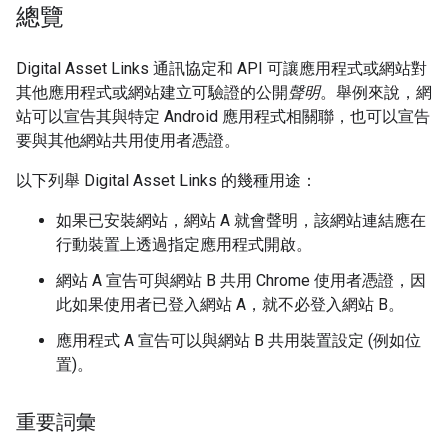
總覽
Digital Asset Links 通訊協定和 API 可讓應用程式或網站對
其他應用程式或網站建立可驗證的公開
聲明
。舉例來說，網
站可以宣告其與特定 Android 應用程式相關聯，也可以宣告
要與其他網站共用使用者憑證。
以下列舉 Digital Asset Links 的幾種用途：
如果已安裝網站，網站 A 就會聲明，該網站連結應在
行動裝置上透過指定應用程式開啟。
網站 A 宣告可與網站 B 共用 Chrome 使用者憑證，因
此如果使用者已登入網站 A，就不必登入網站 B。
應用程式 A 宣告可以與網站 B 共用裝置設定 (例如位
置)。
重要詞彙