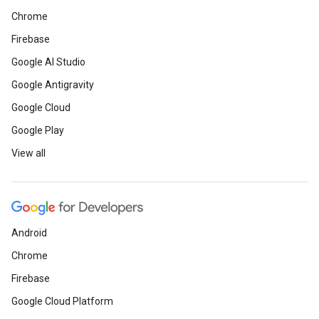
Chrome
Firebase
Google AI Studio
Google Antigravity
Google Cloud
Google Play
View all
Android
Chrome
Firebase
Google Cloud Platform