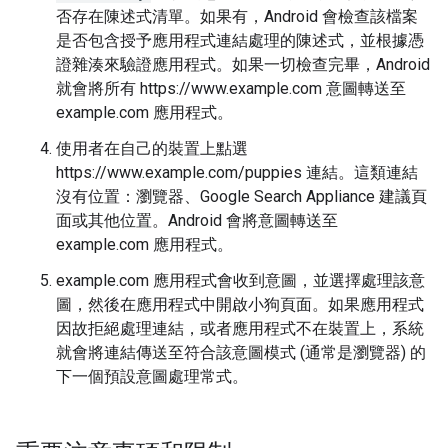
否存在陳述式清單。如果有，Android 會檢查該檔案
是否包含授予應用程式連結處理的陳述式，並根據憑
證雜湊來驗證應用程式。如果一切檢查完畢，Android
就會將所有 https://www.example.com 意圖轉送至
example.com 應用程式。
使用者在自己的裝置上點選
https://www.example.com/puppies 連結。這類連結
沒有位置：瀏覽器、Google Search Appliance 建議頁
面或其他位置。Android 會將意圖轉送至
example.com 應用程式。
example.com 應用程式會收到意圖，並選擇處理該意
圖，然後在應用程式中開啟小狗頁面。如果應用程式
因故拒絕處理連結，或者應用程式不在裝置上，系統
就會將連結傳送至符合該意圖模式 (通常是瀏覽器) 的
下一個預設意圖處理常式。