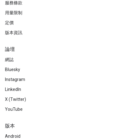
服務條款
用量限制
定價
版本資訊
論壇
網誌
Bluesky
Instagram
LinkedIn
X (Twitter)
YouTube
版本
Android