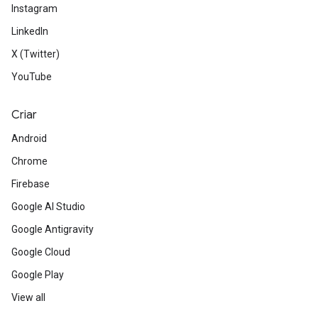
Instagram
LinkedIn
X (Twitter)
YouTube
Criar
Android
Chrome
Firebase
Google AI Studio
Google Antigravity
Google Cloud
Google Play
View all