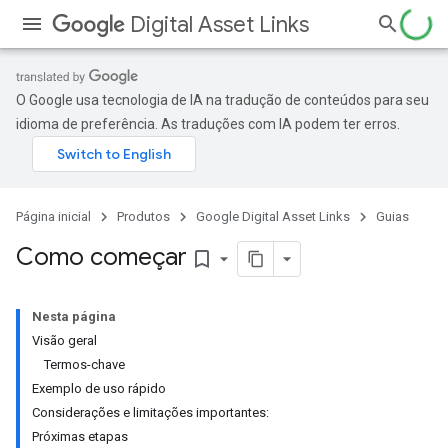
Digital Asset Links
O Google usa tecnologia de IA na tradução de conteúdos para seu
idioma de preferência. As traduções com IA podem ter erros.
Página inicial
Produtos
Google Digital Asset Links
Guias
Como começar
bookmark_border
Nesta página
Visão geral
Termos-chave
Exemplo de uso rápido
Considerações e limitações importantes:
Próximas etapas