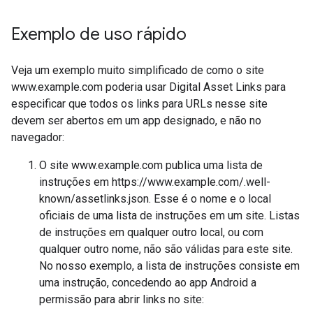
Exemplo de uso rápido
Veja um exemplo muito simplificado de como o site
www.example.com poderia usar Digital Asset Links para
especificar que todos os links para URLs nesse site
devem ser abertos em um app designado, e não no
navegador:
O site www.example.com publica uma lista de
instruções em https://www.example.com/.well-
known/assetlinks.json. Esse é o nome e o local
oficiais de uma lista de instruções em um site. Listas
de instruções em qualquer outro local, ou com
qualquer outro nome, não são válidas para este site.
No nosso exemplo, a lista de instruções consiste em
uma instrução, concedendo ao app Android a
permissão para abrir links no site: