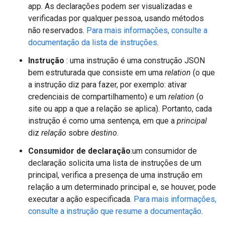
app. As declarações podem ser visualizadas e
verificadas por qualquer pessoa, usando métodos
não reservados.
Para mais informações, consulte a
documentação da lista de instruções
.
Instrução
: uma instrução é uma construção JSON
bem estruturada que consiste em uma
relation
(o que
a instrução diz para fazer, por exemplo: ativar
credenciais de compartilhamento) e um
relation
(o
site ou app a que a relação se aplica). Portanto, cada
instrução é como uma sentença, em que a
principal
diz
relação
sobre
destino
.
Consumidor de declaração
:um consumidor de
declaração solicita uma lista de instruções de um
principal, verifica a presença de uma instrução em
relação a um determinado principal e, se houver, pode
executar a ação especificada.
Para mais informações,
consulte a instrução que resume a documentação
.