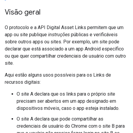
Visão geral
O protocolo e a API Digital Asset Links permitem que um
app ou site publique
instruções
públicas e verificáveis
sobre outros apps ou sites. Por exemplo, um site pode
declarar que está associado a um app Android específico
ou que quer compartilhar credenciais de usuário com outro
site.
Aqui estão alguns usos possíveis para os Links de
recursos digitais:
O site A declara que os links para o próprio site
precisam ser abertos em um app designado em
dispositivos móveis, caso o app esteja instalado.
O site A declara que pode compartilhar as
credenciais de usuário do Chrome com o site B para