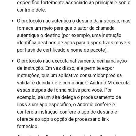
específico fortemente associado ao principal e sob o
controle dele.
O protocolo não autentica o destino da instrução, mas
fornece um meio para que o autor da chamada
autentique o destino (por exemplo, uma instrução
identifica destinos de apps para dispositivos móveis
por hash de certificado e nome do pacote).
O protocolo não executa nativamente nenhuma ação
de instrução. Em vez disso, ele permite expor
instruções, que um aplicativo consumidor precisa
validar e decidir se e como agir. O Android M executa
essas etapas de forma nativa para você. Por
exemplo, se um site delega o processamento de
links a um app específico, o Android confere e
confere a instrução, confere o app de destino e
oferece ao app a opção de processar o link
fornecido.