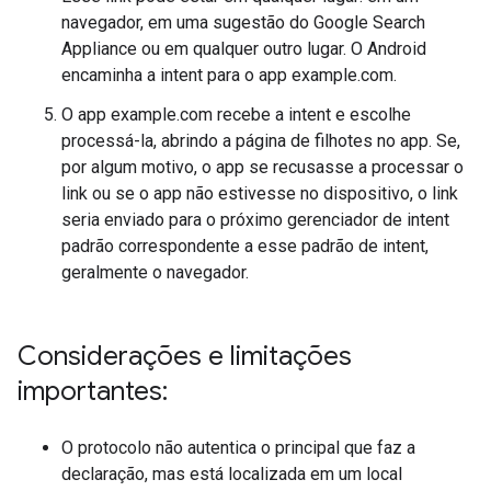
navegador, em uma sugestão do Google Search
Appliance ou em qualquer outro lugar. O Android
encaminha a intent para o app example.com.
O app example.com recebe a intent e escolhe
processá-la, abrindo a página de filhotes no app. Se,
por algum motivo, o app se recusasse a processar o
link ou se o app não estivesse no dispositivo, o link
seria enviado para o próximo gerenciador de intent
padrão correspondente a esse padrão de intent,
geralmente o navegador.
Considerações e limitações
importantes:
O protocolo não autentica o principal que faz a
declaração, mas está localizada em um local