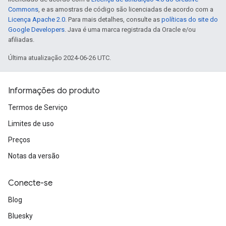
Commons
, e as amostras de código são licenciadas de acordo com a
Licença Apache 2.0
. Para mais detalhes, consulte as
políticas do site do
Google Developers
. Java é uma marca registrada da Oracle e/ou
afiliadas.
Última atualização 2024-06-26 UTC.
Informações do produto
Termos de Serviço
Limites de uso
Preços
Notas da versão
Conecte-se
Blog
Bluesky