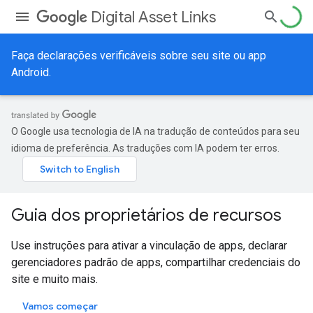
Digital Asset Links
Faça declarações verificáveis sobre seu site ou app
Android.
O Google usa tecnologia de IA na tradução de conteúdos para seu
idioma de preferência. As traduções com IA podem ter erros.
Guia dos proprietários de recursos
Use instruções para ativar a vinculação de apps, declarar
gerenciadores padrão de apps, compartilhar credenciais do
site e muito mais.
Vamos começar