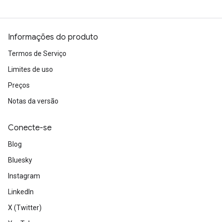
Informações do produto
Termos de Serviço
Limites de uso
Preços
Notas da versão
Conecte-se
Blog
Bluesky
Instagram
LinkedIn
X (Twitter)