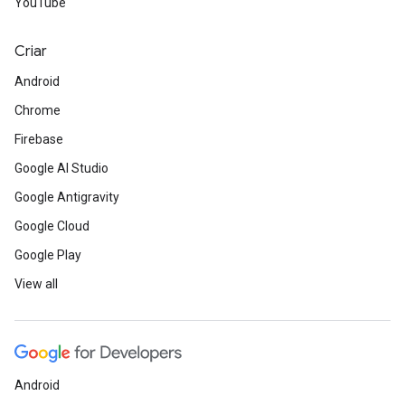
YouTube
Criar
Android
Chrome
Firebase
Google AI Studio
Google Antigravity
Google Cloud
Google Play
View all
Android