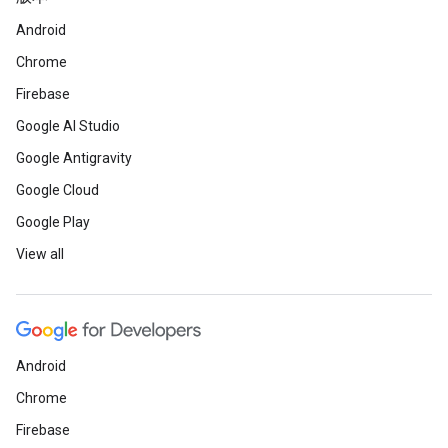
Android
Chrome
Firebase
Google AI Studio
Google Antigravity
Google Cloud
Google Play
View all
Android
Chrome
Firebase