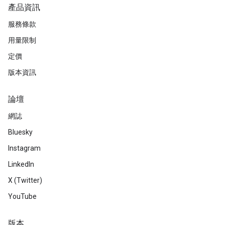
產品資訊
服務條款
用量限制
定價
版本資訊
論壇
網誌
Bluesky
Instagram
LinkedIn
X (Twitter)
YouTube
版本