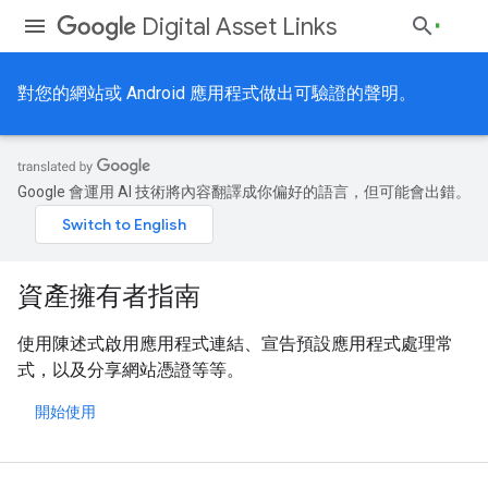
Digital Asset Links
對您的網站或 Android 應用程式做出可驗證的聲明。
Google 會運用 AI 技術將內容翻譯成你偏好的語言，但可能會出錯。
資產擁有者指南
使用陳述式啟用應用程式連結、宣告預設應用程式處理常
式，以及分享網站憑證等等。
開始使用