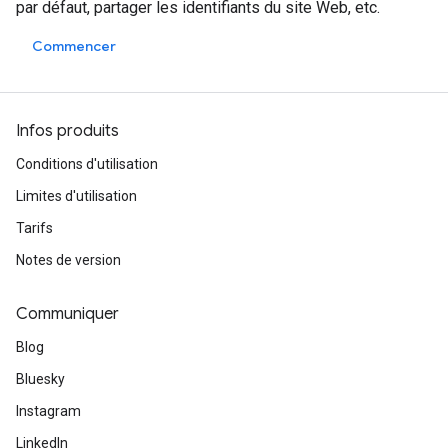
par défaut, partager les identifiants du site Web, etc.
Commencer
Infos produits
Conditions d'utilisation
Limites d'utilisation
Tarifs
Notes de version
Communiquer
Blog
Bluesky
Instagram
LinkedIn