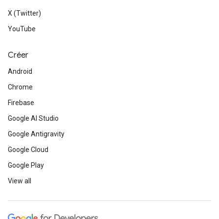
X (Twitter)
YouTube
Créer
Android
Chrome
Firebase
Google AI Studio
Google Antigravity
Google Cloud
Google Play
View all