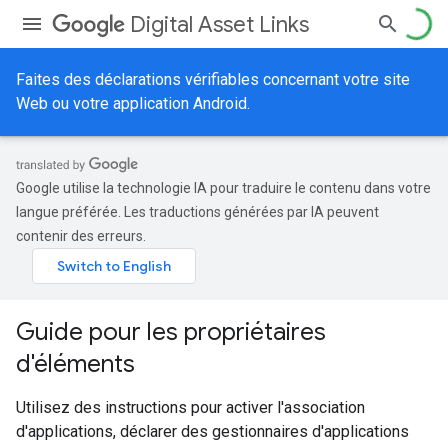
Digital Asset Links
Faites des déclarations vérifiables concernant votre site
Web ou votre application Android.
Google utilise la technologie IA pour traduire le contenu dans votre
langue préférée. Les traductions générées par IA peuvent
contenir des erreurs.
Guide pour les propriétaires
d'éléments
Utilisez des instructions pour activer l'association
d'applications, déclarer des gestionnaires d'applications