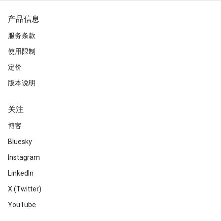
产品信息
服务条款
使用限制
定价
版本说明
关注
博客
Bluesky
Instagram
LinkedIn
X (Twitter)
YouTube