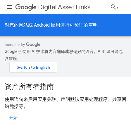
Digital Asset Links
对您的网站或 Android 应用进行可验证的声明。
Google 会使用 AI 技术将内容翻译成您偏好的语言。AI 翻译可能包
含错误。
资产所有者指南
使用语句来启用应用关联、声明默认应用处理程序、共享网
站凭据等。
开始