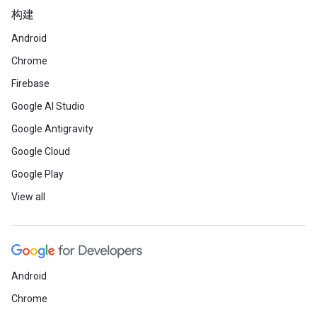
构建
Android
Chrome
Firebase
Google AI Studio
Google Antigravity
Google Cloud
Google Play
View all
Android
Chrome