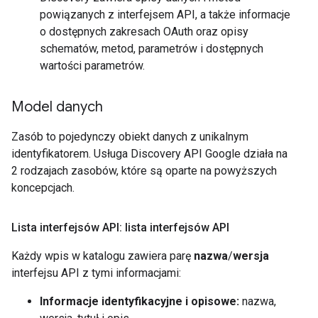
powiązanych z interfejsem API, a także informacje
o dostępnych zakresach OAuth oraz opisy
schematów, metod, parametrów i dostępnych
wartości parametrów.
Model danych
Zasób to pojedynczy obiekt danych z unikalnym
identyfikatorem. Usługa Discovery API Google działa na
2 rodzajach zasobów, które są oparte na powyższych
koncepcjach.
Lista interfejsów API: lista interfejsów API
Każdy wpis w katalogu zawiera parę
nazwa
/
wersja
interfejsu API z tymi informacjami:
Informacje identyfikacyjne i opisowe:
nazwa,