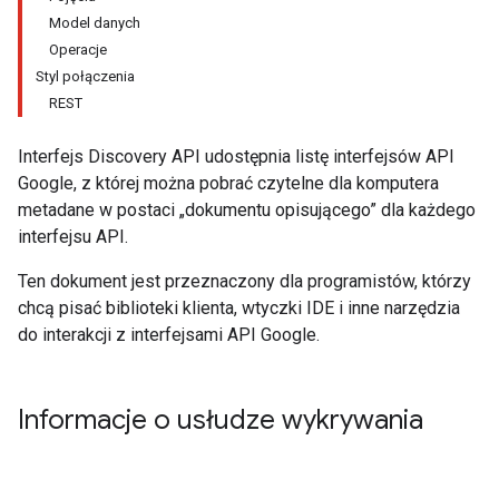
Model danych
Operacje
Styl połączenia
REST
Interfejs Discovery API udostępnia listę interfejsów API
Google, z której można pobrać czytelne dla komputera
metadane w postaci „dokumentu opisującego” dla każdego
interfejsu API.
Ten dokument jest przeznaczony dla programistów, którzy
chcą pisać biblioteki klienta, wtyczki IDE i inne narzędzia
do interakcji z interfejsami API Google.
Informacje o usłudze wykrywania