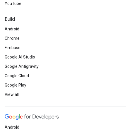
YouTube
Build
Android
Chrome
Firebase
Google AI Studio
Google Antigravity
Google Cloud
Google Play
View all
Android