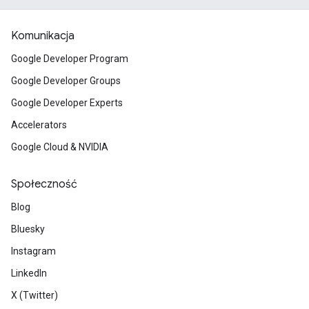
Komunikacja
Google Developer Program
Google Developer Groups
Google Developer Experts
Accelerators
Google Cloud & NVIDIA
Społeczność
Blog
Bluesky
Instagram
LinkedIn
X (Twitter)