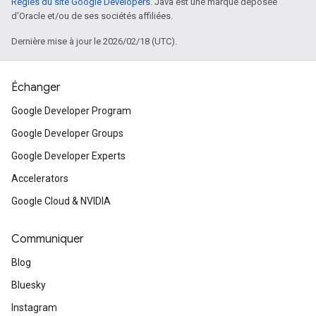
Règles du site Google Developers
. Java est une marque déposée
d'Oracle et/ou de ses sociétés affiliées.
Dernière mise à jour le 2026/02/18 (UTC).
Échanger
Google Developer Program
Google Developer Groups
Google Developer Experts
Accelerators
Google Cloud & NVIDIA
Communiquer
Blog
Bluesky
Instagram