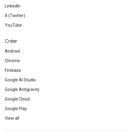
LinkedIn
X (Twitter)
YouTube
Créer
Android
Chrome
Firebase
Google AI Studio
Google Antigravity
Google Cloud
Google Play
View all