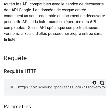
toutes les API compatibles avec le service de découverte
des API Google. Les données de chaque entrée
constituent un sous-ensemble du document de découverte
pour cette API, et la liste fournit un répertoire des API
compatibles. Si une API spécifique comporte plusieurs
versions, chacune d'elles possède sa propre entrée dans
la liste.
Requête
Requête HTTP
Paramètres