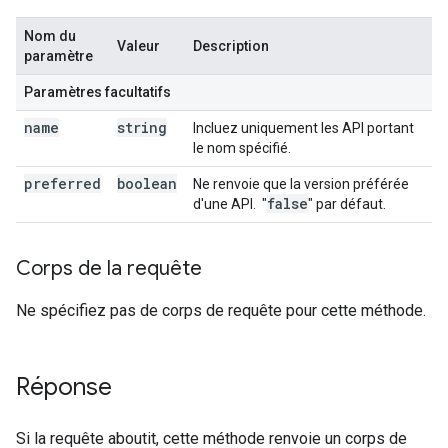
Nom du
Valeur
Description
paramètre
Paramètres facultatifs
name
string
Incluez uniquement les API portant
le nom spécifié.
preferred
boolean
Ne renvoie que la version préférée
false
d'une API.
"
" par défaut.
Corps de la requête
Ne spécifiez pas de corps de requête pour cette méthode.
Réponse
Si la requête aboutit, cette méthode renvoie un corps de