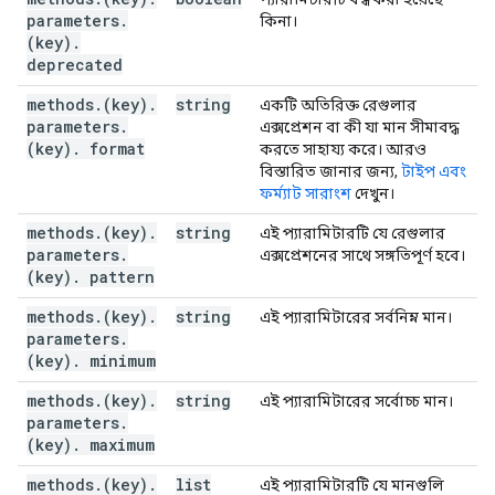
parameters
.
কিনা।
(key)
.
deprecated
methods
.
(key)
.
string
একটি অতিরিক্ত রেগুলার
parameters
.
এক্সপ্রেশন বা কী যা মান সীমাবদ্ধ
(key)
.
format
করতে সাহায্য করে। আরও
বিস্তারিত জানার জন্য,
টাইপ এবং
ফর্ম্যাট সারাংশ
দেখুন।
methods
.
(key)
.
string
এই প্যারামিটারটি যে রেগুলার
parameters
.
এক্সপ্রেশনের সাথে সঙ্গতিপূর্ণ হবে।
(key)
.
pattern
methods
.
(key)
.
string
এই প্যারামিটারের সর্বনিম্ন মান।
parameters
.
(key)
.
minimum
methods
.
(key)
.
string
এই প্যারামিটারের সর্বোচ্চ মান।
parameters
.
(key)
.
maximum
methods
.
(key)
.
list
এই প্যারামিটারটি যে মানগুলি