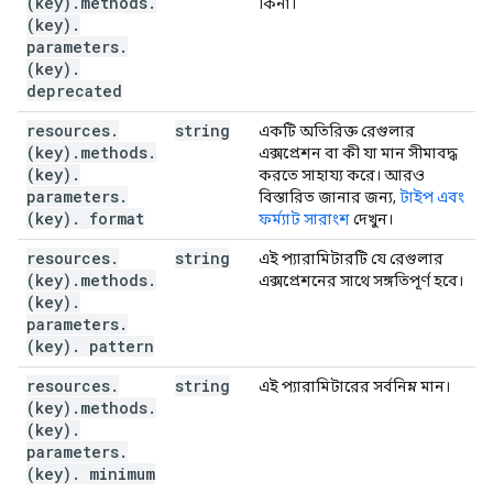
(key)
.
methods
.
কিনা।
(key)
.
parameters
.
(key)
.
deprecated
resources
.
string
একটি অতিরিক্ত রেগুলার
(key)
.
methods
.
এক্সপ্রেশন বা কী যা মান সীমাবদ্ধ
(key)
.
করতে সাহায্য করে। আরও
parameters
.
বিস্তারিত জানার জন্য,
টাইপ এবং
(key)
.
format
ফর্ম্যাট সারাংশ
দেখুন।
resources
.
string
এই প্যারামিটারটি যে রেগুলার
(key)
.
methods
.
এক্সপ্রেশনের সাথে সঙ্গতিপূর্ণ হবে।
(key)
.
parameters
.
(key)
.
pattern
resources
.
string
এই প্যারামিটারের সর্বনিম্ন মান।
(key)
.
methods
.
(key)
.
parameters
.
(key)
.
minimum