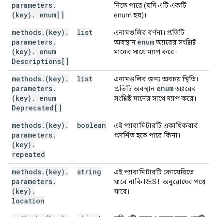
parameters
.
নিতে পারে (যদি এটি একটি
(key)
.
enum[]
enum হয়)।
methods
.
(key)
.
list
এনামগুলির বর্ণনা। প্রতিটি
parameters
.
enum
অবস্থান
অ্যারের সংশ্লিষ্ট
(key)
.
enum
মানের সাথে ম্যাপ করে।
Descriptions[]
methods
.
(key)
.
list
এনামগুলির জন্য অবচয় স্থিতি।
parameters
.
enum
প্রতিটি অবস্থান
অ্যারের
(key)
.
enum
সংশ্লিষ্ট মানের সাথে ম্যাপ করে।
Deprecated[]
methods
.
(key)
.
boolean
এই প্যারামিটারটি একাধিকবার
parameters
.
প্রদর্শিত হতে পারে কিনা।
(key)
.
repeated
methods
.
(key)
.
string
এই প্যারামিটারটি কোয়েরিতে
parameters
.
যাবে নাকি REST অনুরোধের পথে
(key)
.
যাবে।
location