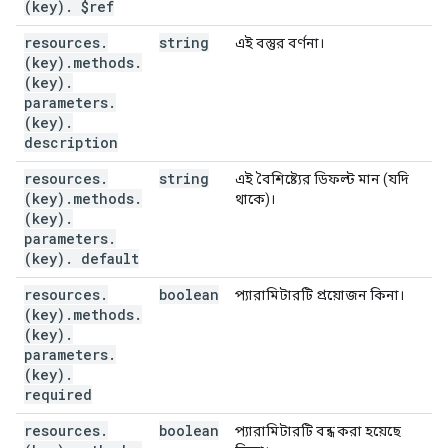
(key)
.
$ref
resources
.
string
এই বস্তুর বর্ণনা।
(key)
.
methods
.
(key)
.
parameters
.
(key)
.
description
resources
.
string
এই বৈশিষ্ট্যের ডিফল্ট মান (যদি
(key)
.
methods
.
থাকে)।
(key)
.
parameters
.
(key)
.
default
resources
.
boolean
প্যারামিটারটি প্রয়োজন কিনা।
(key)
.
methods
.
(key)
.
parameters
.
(key)
.
required
resources
.
boolean
প্যারামিটারটি বন্ধ করা হয়েছে