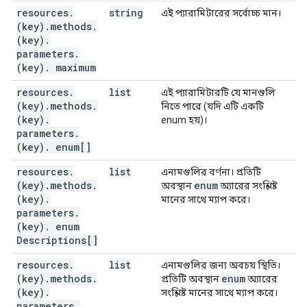
resources
.
string
এই প্যারামিটারের সর্বোচ্চ মান।
(key)
.
methods
.
(key)
.
parameters
.
(key)
.
maximum
resources
.
list
এই প্যারামিটারটি যে মানগুলি
(key)
.
methods
.
নিতে পারে (যদি এটি একটি
(key)
.
enum হয়)।
parameters
.
(key)
.
enum[]
resources
.
list
এনামগুলির বর্ণনা। প্রতিটি
(key)
.
methods
.
enum
অবস্থান
অ্যারের সংশ্লিষ্ট
(key)
.
মানের সাথে ম্যাপ করে।
parameters
.
(key)
.
enum
Descriptions[]
resources
.
list
এনামগুলির জন্য অবচয় স্থিতি।
(key)
.
methods
.
enum
প্রতিটি অবস্থান
অ্যারের
(key)
.
সংশ্লিষ্ট মানের সাথে ম্যাপ করে।
parameters
.