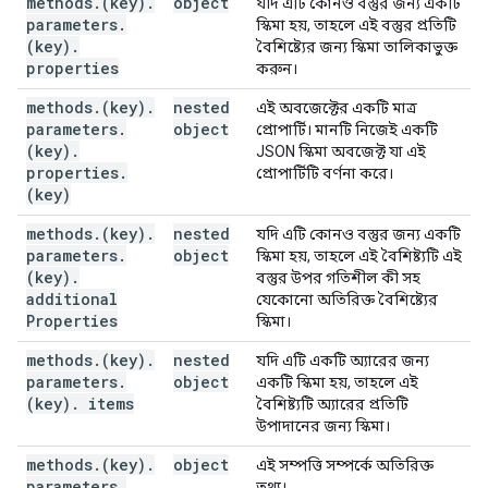
methods
.
(key)
.
object
যদি এটি কোনও বস্তুর জন্য একটি
parameters
.
স্কিমা হয়, তাহলে এই বস্তুর প্রতিটি
(key)
.
বৈশিষ্ট্যের জন্য স্কিমা তালিকাভুক্ত
properties
করুন।
methods
.
(key)
.
nested
এই অবজেক্টের একটি মাত্র
parameters
.
object
প্রোপার্টি। মানটি নিজেই একটি
(key)
.
JSON স্কিমা অবজেক্ট যা এই
properties
.
প্রোপার্টিটি বর্ণনা করে।
(key)
methods
.
(key)
.
nested
যদি এটি কোনও বস্তুর জন্য একটি
parameters
.
object
স্কিমা হয়, তাহলে এই বৈশিষ্ট্যটি এই
(key)
.
বস্তুর উপর গতিশীল কী সহ
additional
যেকোনো অতিরিক্ত বৈশিষ্ট্যের
Properties
স্কিমা।
methods
.
(key)
.
nested
যদি এটি একটি অ্যারের জন্য
parameters
.
object
একটি স্কিমা হয়, তাহলে এই
(key)
.
items
বৈশিষ্ট্যটি অ্যারের প্রতিটি
উপাদানের জন্য স্কিমা।
methods
.
(key)
.
object
এই সম্পত্তি সম্পর্কে অতিরিক্ত
parameters
.
তথ্য।