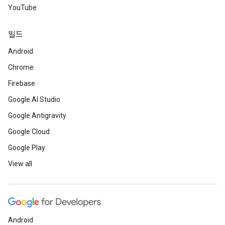
YouTube
빌드
Android
Chrome
Firebase
Google AI Studio
Google Antigravity
Google Cloud
Google Play
View all
Android