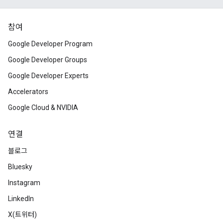
참여
Google Developer Program
Google Developer Groups
Google Developer Experts
Accelerators
Google Cloud & NVIDIA
연결
블로그
Bluesky
Instagram
LinkedIn
X(트위터)