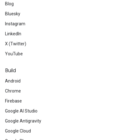
Blog
Bluesky
Instagram
LinkedIn
X (Twitter)
YouTube
Build
Android
Chrome
Firebase
Google AI Studio
Google Antigravity
Google Cloud