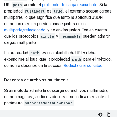
URI
path
admite el
protocolo de carga reanudable
. Si la
propiedad
multipart
es
true
, el extremo acepta cargas
multiparte, lo que significa que tanto la solicitud JSON
como los medios pueden unirse juntos en un
multiparte/relacionado
. y se envían juntos. Ten en cuenta
que los protocolos
simple
y
resumable
pueden admitir
cargas multiparte.
La propiedad
path
es una plantilla de URI y debe
expandirse al igual que la propiedad
path
para el método,
como se describe en la sección
Redacta una solicitud
.
Descarga de archivos multimedia
Si un método admite la descarga de archivos multimedia,
como imágenes, audio o video, eso se indica mediante el
parámetro
supportsMediaDownload
: