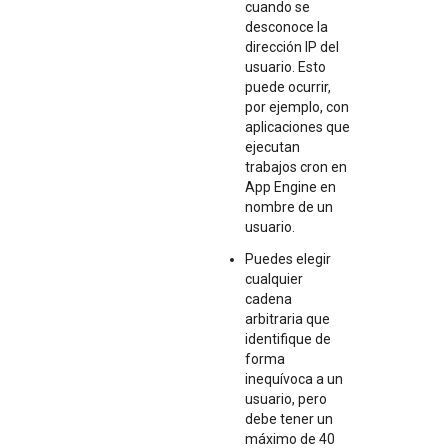
cuando se
desconoce la
dirección IP del
usuario. Esto
puede ocurrir,
por ejemplo, con
aplicaciones que
ejecutan
trabajos cron en
App Engine en
nombre de un
usuario.
Puedes elegir
cualquier
cadena
arbitraria que
identifique de
forma
inequívoca a un
usuario, pero
debe tener un
máximo de 40