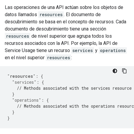
Las operaciones de una API actúan sobre los objetos de
datos llamados
resources
. El documento de
descubrimiento se basa en el concepto de recursos. Cada
documento de descubrimiento tiene una sección
resources
de nivel superior que agrupa todos los
recursos asociados con la API. Por ejemplo, la API de
Service Usage tiene un recurso
services
y
operations
en el nivel superior
resources
:
"
resources
"
:
{
"services"
:
{
// Methods associated with the services resource
}
"operations"
:
{
// Methods associated with the operations resourc
}
}