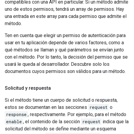
compatibles con una API en particular. Si un método admite
uno de estos permisos, tendrá un array de permisos. Hay
una entrada en este array para cada permiso que admite el
método.
Ten en cuenta que elegir un permiso de autenticación para
usar en tu aplicación depende de varios factores, como a
qué métodos se llaman y qué parámetros se envían junto
con el método. Por lo tanto, la decisión del permiso que se
usará le queda al desarrollador. Descubre solo los
documentos cuyos permisos son válidos para un método.
Solicitud y respuesta
Si el método tiene un cuerpo de solicitud o respuesta,
estos se documentan en las secciones
request
o
response
, respectivamente. Por ejemplo, para el método
enable
, el contenido de la sección
request
indica que la
solicitud del método se define mediante un esquema