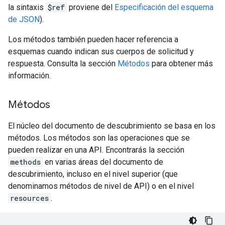
la sintaxis
$ref
proviene del
Especificación del esquema
de JSON
).
Los métodos también pueden hacer referencia a
esquemas cuando indican sus cuerpos de solicitud y
respuesta. Consulta la sección
Métodos
para obtener más
información.
Métodos
El núcleo del documento de descubrimiento se basa en los
métodos. Los métodos son las operaciones que se
pueden realizar en una API. Encontrarás la sección
methods
en varias áreas del documento de
descubrimiento, incluso en el nivel superior (que
denominamos métodos de nivel de API) o en el nivel
resources
.