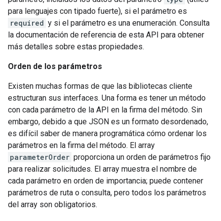
para lenguajes con tipado fuerte), si el parámetro es
required
y si el parámetro es una enumeración. Consulta
la documentación de referencia de esta API para obtener
más detalles sobre estas propiedades.
Orden de los parámetros
Existen muchas formas de que las bibliotecas cliente
estructuran sus interfaces. Una forma es tener un método
con cada parámetro de la API en la firma del método. Sin
embargo, debido a que JSON es un formato desordenado,
es difícil saber de manera programática cómo ordenar los
parámetros en la firma del método. El array
parameterOrder
proporciona un orden de parámetros fijo
para realizar solicitudes. El array muestra el nombre de
cada parámetro en orden de importancia; puede contener
parámetros de ruta o consulta, pero todos los parámetros
del array son obligatorios.