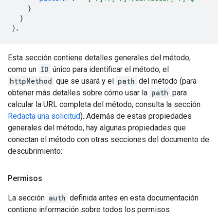
}
}
},
Esta sección contiene detalles generales del método,
como un
ID
único para identificar el método, el
httpMethod
que se usará y el
path
del método (para
obtener más detalles sobre cómo usar la
path
para
calcular la URL completa del método, consulta la sección
Redacta una solicitud
). Además de estas propiedades
generales del método, hay algunas propiedades que
conectan el método con otras secciones del documento de
descubrimiento:
Permisos
La sección
auth
definida antes en esta documentación
contiene información sobre todos los permisos