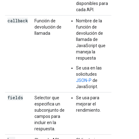
disponibles para
cada API.
callback
Función de
Nombre de la
devolución de
función de
llamada
devolución de
llamada de
JavaScript que
maneja la
respuesta
Se usa en las
solicitudes
JSON-P
de
JavaScript.
fields
Selector que
Se usa para
especifica un
mejorar el
subconjunto de
rendimiento.
campos para
incluir en la
respuesta.