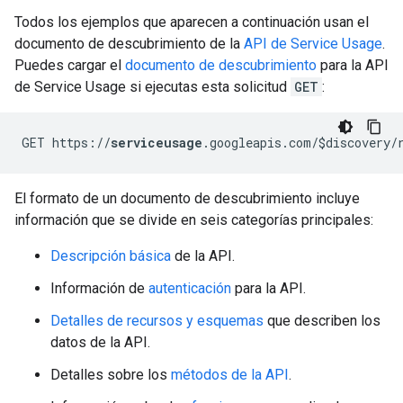
Todos los ejemplos que aparecen a continuación usan el
documento de descubrimiento de la
API de Service Usage
.
Puedes cargar el
documento de descubrimiento
para la API
de Service Usage si ejecutas esta solicitud
GET
:
GET https://
serviceusage
.googleapis.com/$discovery/
El formato de un documento de descubrimiento incluye
información que se divide en seis categorías principales:
Descripción básica
de la API.
Información de
autenticación
para la API.
Detalles de recursos y esquemas
que describen los
datos de la API.
Detalles sobre los
métodos de la API
.