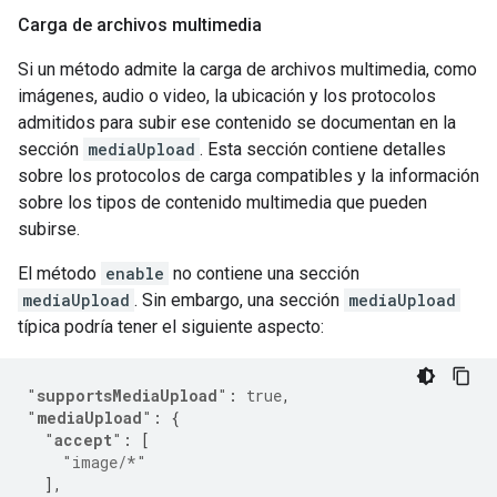
Carga de archivos multimedia
Si un método admite la carga de archivos multimedia, como
imágenes, audio o video, la ubicación y los protocolos
admitidos para subir ese contenido se documentan en la
sección
mediaUpload
. Esta sección contiene detalles
sobre los protocolos de carga compatibles y la información
sobre los tipos de contenido multimedia que pueden
subirse.
El método
enable
no contiene una sección
mediaUpload
. Sin embargo, una sección
mediaUpload
típica podría tener el siguiente aspecto:
"
supportsMediaUpload
"
:
true
,
"
mediaUpload
"
:
{
"
accept
"
:
[
"image/*"
],