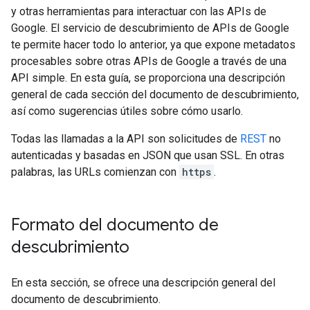
y otras herramientas para interactuar con las APIs de
Google. El servicio de descubrimiento de APIs de Google
te permite hacer todo lo anterior, ya que expone metadatos
procesables sobre otras APIs de Google a través de una
API simple. En esta guía, se proporciona una descripción
general de cada sección del documento de descubrimiento,
así como sugerencias útiles sobre cómo usarlo.
Todas las llamadas a la API son solicitudes de
REST
no
autenticadas y basadas en JSON que usan SSL. En otras
palabras, las URLs comienzan con
https
.
Formato del documento de
descubrimiento
En esta sección, se ofrece una descripción general del
documento de descubrimiento.