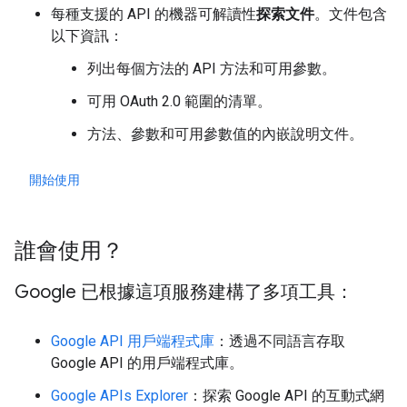
每種支援的 API 的機器可解讀性
探索文件
。文件包含
以下資訊：
列出每個方法的 API 方法和可用參數。
可用 OAuth 2.0 範圍的清單。
方法、參數和可用參數值的內嵌說明文件。
開始使用
誰會使用？
Google 已根據這項服務建構了多項工具：
Google API 用戶端程式庫
：透過不同語言存取
Google API 的用戶端程式庫。
Google APIs Explorer
：探索 Google API 的互動式網