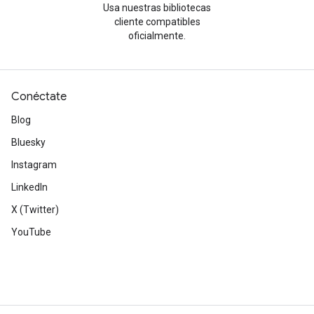
Usa nuestras bibliotecas
cliente compatibles
oficialmente.
Conéctate
Blog
Bluesky
Instagram
LinkedIn
X (Twitter)
YouTube