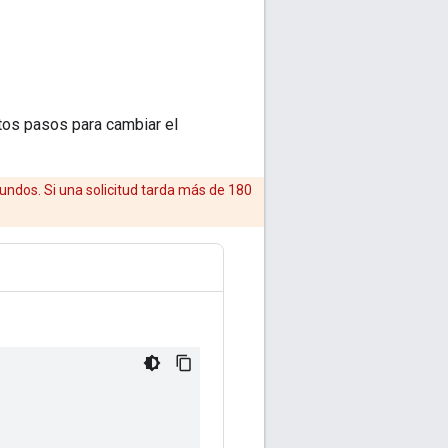
tos pasos para cambiar el
undos. Si una solicitud tarda más de 180