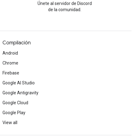
Únete al servidor de Discord
de la comunidad.
Compilación
Android
Chrome
Firebase
Google AI Studio
Google Antigravity
Google Cloud
Google Play
View all