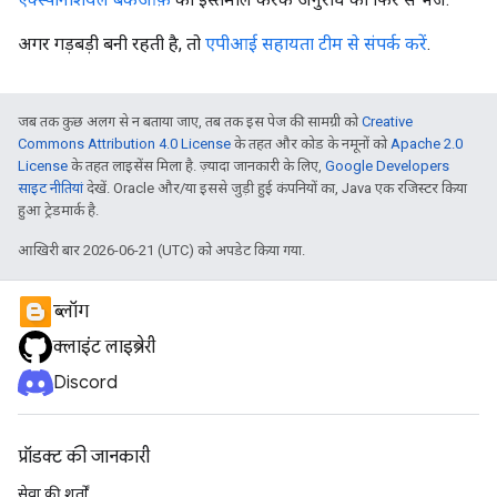
अगर गड़बड़ी बनी रहती है, तो
एपीआई सहायता टीम से संपर्क करें
.
जब तक कुछ अलग से न बताया जाए, तब तक इस पेज की सामग्री को
Creative
Commons Attribution 4.0 License
के तहत और कोड के नमूनों को
Apache 2.0
License
के तहत लाइसेंस मिला है. ज़्यादा जानकारी के लिए,
Google Developers
साइट नीतियां
देखें. Oracle और/या इससे जुड़ी हुई कंपनियों का, Java एक रजिस्टर किया
हुआ ट्रेडमार्क है.
आखिरी बार 2026-06-21 (UTC) को अपडेट किया गया.
ब्लॉग
क्लाइंट लाइब्रेरी
Discord
प्रॉडक्ट की जानकारी
सेवा की शर्तों