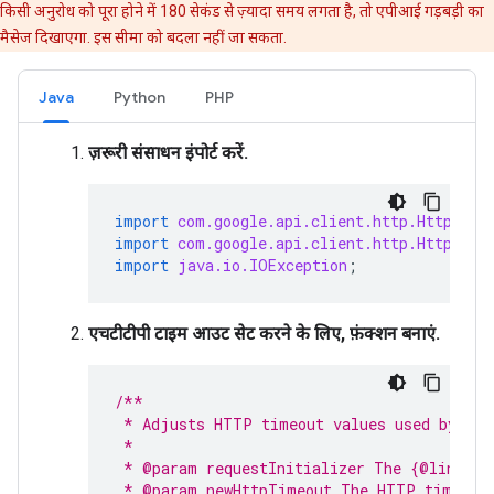
किसी अनुरोध को पूरा होने में 180 सेकंड से ज़्यादा समय लगता है, तो एपीआई गड़बड़ी का
मैसेज दिखाएगा. इस सीमा को बदला नहीं जा सकता.
Java
Python
PHP
ज़रूरी संसाधन इंपोर्ट करें.
import
com.google.api.client.http.HttpRequ
import
com.google.api.client.http.HttpRequ
import
java.io.IOException
;
एचटीटीपी टाइम आउट सेट करने के लिए, फ़ंक्शन बनाएं.
/**
 * Adjusts HTTP timeout values used by the
 *
 * @param requestInitializer The {@link Ht
 * @param newHttpTimeout The HTTP timeout 