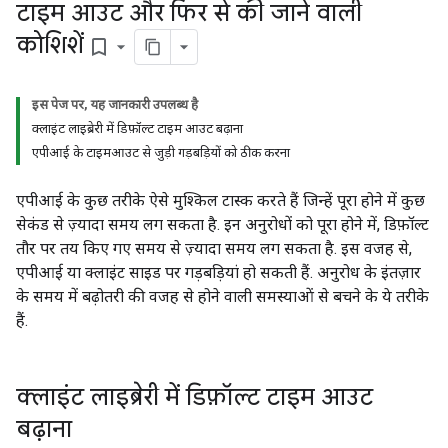
टाइम आउट और फिर से की जाने वाली
कोशिशें
bookmark_border
इस पेज पर, यह जानकारी उपलब्ध है
क्लाइंट लाइब्रेरी में डिफ़ॉल्ट टाइम आउट बढ़ाना
एपीआई के टाइमआउट से जुड़ी गड़बड़ियों को ठीक करना
एपीआई के कुछ तरीके ऐसे मुश्किल टास्क करते हैं जिन्हें पूरा होने में कुछ
सेकंड से ज़्यादा समय लग सकता है. इन अनुरोधों को पूरा होने में, डिफ़ॉल्ट
तौर पर तय किए गए समय से ज़्यादा समय लग सकता है. इस वजह से,
एपीआई या क्लाइंट साइड पर गड़बड़ियां हो सकती हैं. अनुरोध के इंतज़ार
के समय में बढ़ोतरी की वजह से होने वाली समस्याओं से बचने के ये तरीके
हैं.
क्लाइंट लाइब्रेरी में डिफ़ॉल्ट टाइम आउट
बढ़ाना