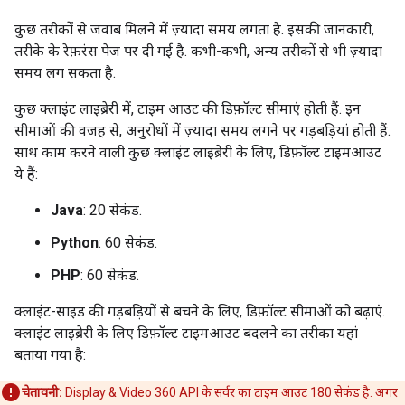
कुछ तरीकों से जवाब मिलने में ज़्यादा समय लगता है. इसकी जानकारी,
तरीके के रेफ़रंस पेज पर दी गई है. कभी-कभी, अन्य तरीकों से भी ज़्यादा
समय लग सकता है.
कुछ क्लाइंट लाइब्रेरी में, टाइम आउट की डिफ़ॉल्ट सीमाएं होती हैं. इन
सीमाओं की वजह से, अनुरोधों में ज़्यादा समय लगने पर गड़बड़ियां होती हैं.
साथ काम करने वाली कुछ क्लाइंट लाइब्रेरी के लिए, डिफ़ॉल्ट टाइमआउट
ये हैं:
Java
: 20 सेकंड.
Python
: 60 सेकंड.
PHP
: 60 सेकंड.
क्लाइंट-साइड की गड़बड़ियों से बचने के लिए, डिफ़ॉल्ट सीमाओं को बढ़ाएं.
क्लाइंट लाइब्रेरी के लिए डिफ़ॉल्ट टाइमआउट बदलने का तरीका यहां
बताया गया है:
चेतावनी:
Display & Video 360 API के सर्वर का टाइम आउट 180 सेकंड है. अगर