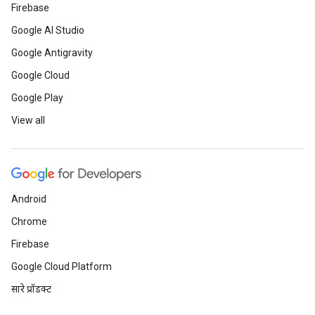
Firebase
Google AI Studio
Google Antigravity
Google Cloud
Google Play
View all
Android
Chrome
Firebase
Google Cloud Platform
सारे प्रॉडक्ट