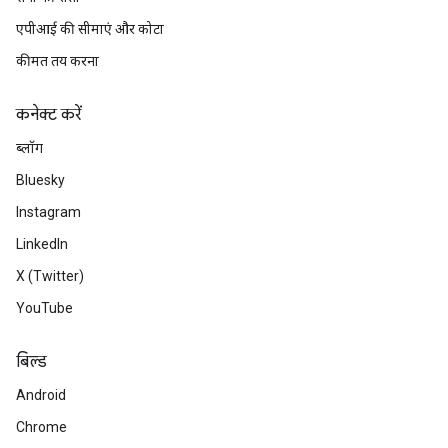
एपीआई की सीमाएं और कोटा
कीमत तय करना
कनेक्ट करें
ब्लॉग
Bluesky
Instagram
LinkedIn
X (Twitter)
YouTube
बिल्ड
Android
Chrome