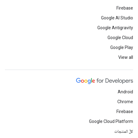
Firebase
Google AI Studio
Google Antigravity
Google Cloud
Google Play
View all
Android
Chrome
Firebase
Google Cloud Platform
كلّ المنتجات