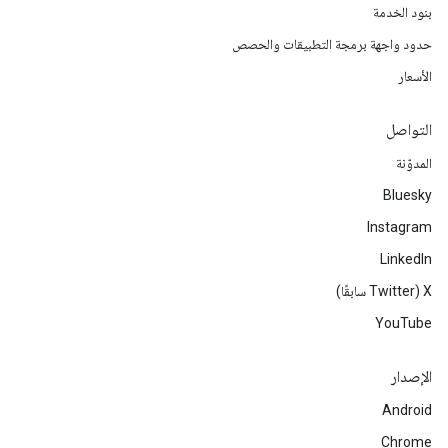
بنود الخدمة
حدود واجهة برمجة التطبيقات والحصص
الأسعار
التواصل
المدوّنة
Bluesky
Instagram
LinkedIn
‫X ‏(Twitter سابقًا)
YouTube
الإصدار
Android
Chrome